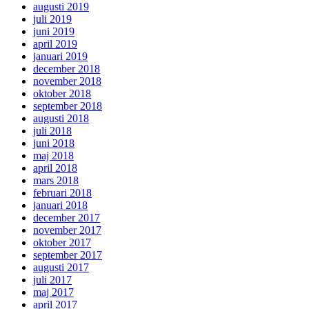
augusti 2019
juli 2019
juni 2019
april 2019
januari 2019
december 2018
november 2018
oktober 2018
september 2018
augusti 2018
juli 2018
juni 2018
maj 2018
april 2018
mars 2018
februari 2018
januari 2018
december 2017
november 2017
oktober 2017
september 2017
augusti 2017
juli 2017
maj 2017
april 2017