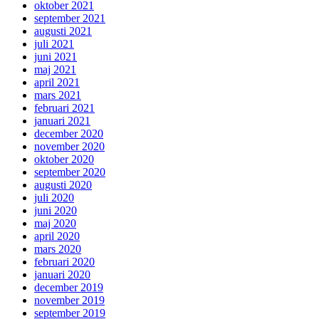
oktober 2021
september 2021
augusti 2021
juli 2021
juni 2021
maj 2021
april 2021
mars 2021
februari 2021
januari 2021
december 2020
november 2020
oktober 2020
september 2020
augusti 2020
juli 2020
juni 2020
maj 2020
april 2020
mars 2020
februari 2020
januari 2020
december 2019
november 2019
september 2019