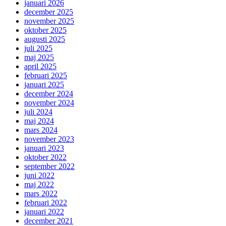
januari 2026
december 2025
november 2025
oktober 2025
augusti 2025
juli 2025
maj 2025
april 2025
februari 2025
januari 2025
december 2024
november 2024
juli 2024
maj 2024
mars 2024
november 2023
januari 2023
oktober 2022
september 2022
juni 2022
maj 2022
mars 2022
februari 2022
januari 2022
december 2021