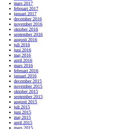
mars 2017
februari 2017
januari 2017
december 2016
november 2016
oktober 2016
september 2016
augusti 2016
juli 2016
juni 2016
maj 2016
april 2016
mars 2016
februari 2016
januari 2016
december 2015
november 2015
oktober 2015
september 2015
augusti 2015
juli 2015
juni 2015
maj 2015
april 2015
mars 2015