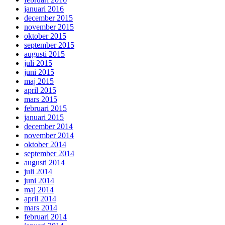
januari 2016
december 2015
november 2015
oktober 2015
september 2015
augusti 2015
juli 2015
juni 2015
maj 2015
april 2015
mars 2015
februari 2015
januari 2015
december 2014
november 2014
oktober 2014
september 2014
augusti 2014
juli 2014
juni 2014
maj 2014
april 2014
mars 2014
februari 2014