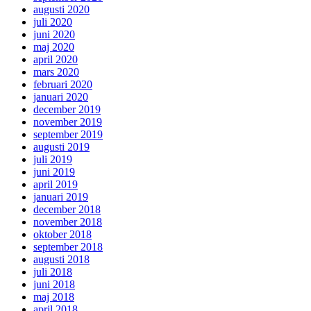
augusti 2020
juli 2020
juni 2020
maj 2020
april 2020
mars 2020
februari 2020
januari 2020
december 2019
november 2019
september 2019
augusti 2019
juli 2019
juni 2019
april 2019
januari 2019
december 2018
november 2018
oktober 2018
september 2018
augusti 2018
juli 2018
juni 2018
maj 2018
april 2018