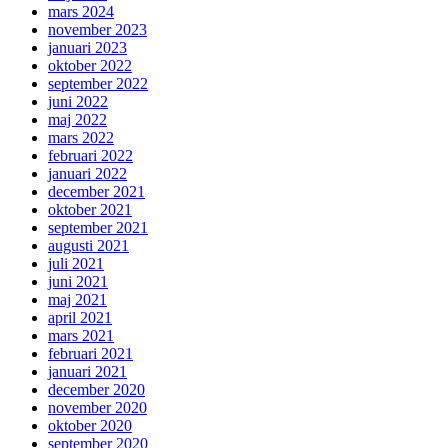
mars 2024
november 2023
januari 2023
oktober 2022
september 2022
juni 2022
maj 2022
mars 2022
februari 2022
januari 2022
december 2021
oktober 2021
september 2021
augusti 2021
juli 2021
juni 2021
maj 2021
april 2021
mars 2021
februari 2021
januari 2021
december 2020
november 2020
oktober 2020
september 2020