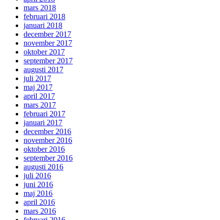
mars 2018
februari 2018
januari 2018
december 2017
november 2017
oktober 2017
september 2017
augusti 2017
juli 2017
maj 2017
april 2017
mars 2017
februari 2017
januari 2017
december 2016
november 2016
oktober 2016
september 2016
augusti 2016
juli 2016
juni 2016
maj 2016
april 2016
mars 2016
februari 2016