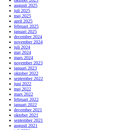
oktober 2025
augusti 2025
juli 2025
maj 2025
april 2025
februari 2025
januari 2025
december 2024
november 2024
juli 2024
maj 2024
mars 2024
november 2023
januari 2023
oktober 2022
september 2022
juni 2022
maj 2022
mars 2022
februari 2022
januari 2022
december 2021
oktober 2021
september 2021
augusti 2021