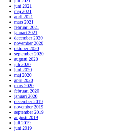
juli 2021
juni 2021
maj 2021
april 2021
mars 2021
februari 2021
januari 2021
december 2020
november 2020
oktober 2020
september 2020
augusti 2020
juli 2020
juni 2020
maj 2020
april 2020
mars 2020
februari 2020
januari 2020
december 2019
november 2019
september 2019
augusti 2019
juli 2019
juni 2019