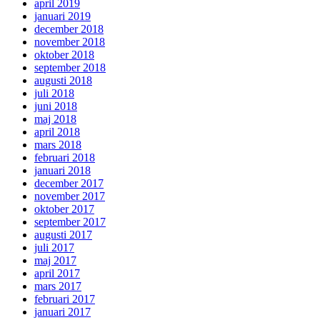
april 2019
januari 2019
december 2018
november 2018
oktober 2018
september 2018
augusti 2018
juli 2018
juni 2018
maj 2018
april 2018
mars 2018
februari 2018
januari 2018
december 2017
november 2017
oktober 2017
september 2017
augusti 2017
juli 2017
maj 2017
april 2017
mars 2017
februari 2017
januari 2017