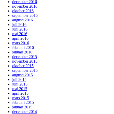
december 2016
november 2016
oktober 2016
september 2016
augusti 2016
juli 2016
juni 2016
maj 2016
april 2016
mars 2016
februari 2016
januari 2016
december 2015
november 2015
oktober 2015
september 2015
augusti 2015
juli 2015
juni 2015
maj 2015
april 2015
mars 2015
februari 2015
januari 2015
december 2014