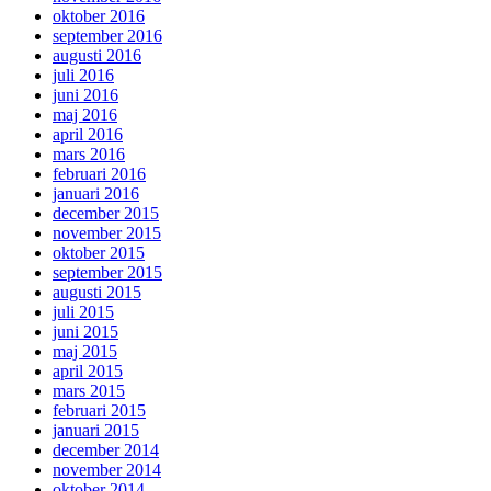
oktober 2016
september 2016
augusti 2016
juli 2016
juni 2016
maj 2016
april 2016
mars 2016
februari 2016
januari 2016
december 2015
november 2015
oktober 2015
september 2015
augusti 2015
juli 2015
juni 2015
maj 2015
april 2015
mars 2015
februari 2015
januari 2015
december 2014
november 2014
oktober 2014