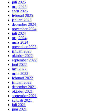
juli 2025
maj 2025
april 2025
februari 2025
januari 2025
december 2024
november 2024
juli 2024
maj 2024
mars 2024
november 2023
januari 2023
oktober 2022
september 2022
juni 2022
maj 2022
mars 2022
februari 2022
januari 2022
december 2021
oktober 2021
september 2021
augusti 2021
juli 2021
juni 2021