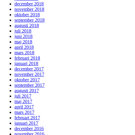
december 2018
november 2018
oktober 2018
september 2018
augusti 2018
juli 2018
juni 2018
maj 2018
april 2018
mars 2018
februari 2018
januari 2018
december 2017
november 2017
oktober 2017
september 2017
augusti 2017
juli 2017
maj 2017
april 2017
mars 2017
februari 2017
januari 2017
december 2016
november 2016