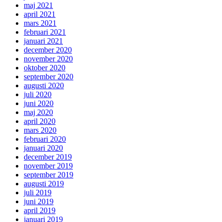
maj 2021
april 2021
mars 2021
februari 2021
januari 2021
december 2020
november 2020
oktober 2020
september 2020
augusti 2020
juli 2020
juni 2020
maj 2020
april 2020
mars 2020
februari 2020
januari 2020
december 2019
november 2019
september 2019
augusti 2019
juli 2019
juni 2019
april 2019
januari 2019