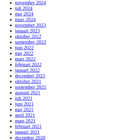
november 2024
juli 2024
maj 2024
mars 2024
november 2023
januari 2023
oktober 2022
september 2022
juni 2022
maj 2022
mars 2022
februari 2022
januari 2022
december 2021
oktober 2021
september 2021
augusti 2021
juli 2021
juni 2021
maj 2021
april 2021
mars 2021
februari 2021
januari 2021
december 2020