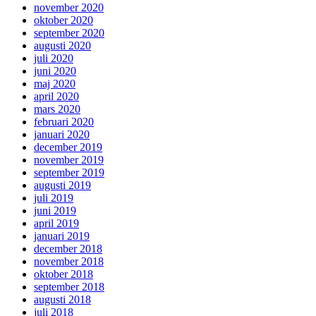
november 2020
oktober 2020
september 2020
augusti 2020
juli 2020
juni 2020
maj 2020
april 2020
mars 2020
februari 2020
januari 2020
december 2019
november 2019
september 2019
augusti 2019
juli 2019
juni 2019
april 2019
januari 2019
december 2018
november 2018
oktober 2018
september 2018
augusti 2018
juli 2018