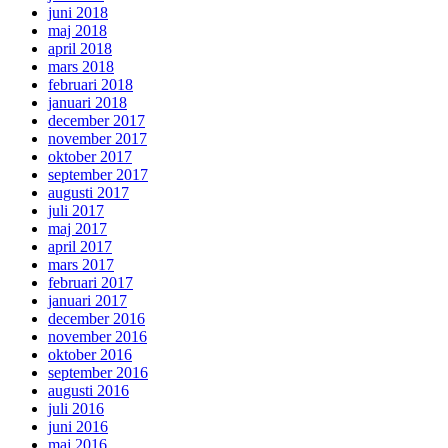
juni 2018
maj 2018
april 2018
mars 2018
februari 2018
januari 2018
december 2017
november 2017
oktober 2017
september 2017
augusti 2017
juli 2017
maj 2017
april 2017
mars 2017
februari 2017
januari 2017
december 2016
november 2016
oktober 2016
september 2016
augusti 2016
juli 2016
juni 2016
maj 2016