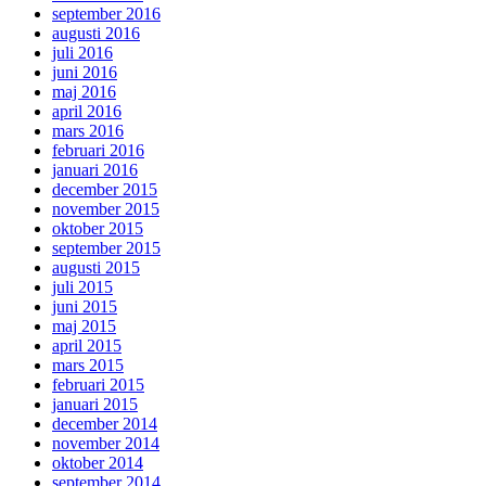
september 2016
augusti 2016
juli 2016
juni 2016
maj 2016
april 2016
mars 2016
februari 2016
januari 2016
december 2015
november 2015
oktober 2015
september 2015
augusti 2015
juli 2015
juni 2015
maj 2015
april 2015
mars 2015
februari 2015
januari 2015
december 2014
november 2014
oktober 2014
september 2014