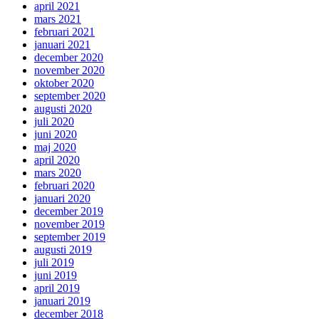
april 2021
mars 2021
februari 2021
januari 2021
december 2020
november 2020
oktober 2020
september 2020
augusti 2020
juli 2020
juni 2020
maj 2020
april 2020
mars 2020
februari 2020
januari 2020
december 2019
november 2019
september 2019
augusti 2019
juli 2019
juni 2019
april 2019
januari 2019
december 2018