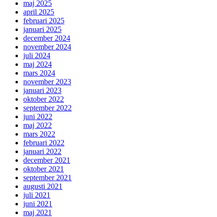
maj 2025
april 2025
februari 2025
januari 2025
december 2024
november 2024
juli 2024
maj 2024
mars 2024
november 2023
januari 2023
oktober 2022
september 2022
juni 2022
maj 2022
mars 2022
februari 2022
januari 2022
december 2021
oktober 2021
september 2021
augusti 2021
juli 2021
juni 2021
maj 2021