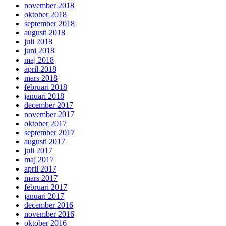
november 2018
oktober 2018
september 2018
augusti 2018
juli 2018
juni 2018
maj 2018
april 2018
mars 2018
februari 2018
januari 2018
december 2017
november 2017
oktober 2017
september 2017
augusti 2017
juli 2017
maj 2017
april 2017
mars 2017
februari 2017
januari 2017
december 2016
november 2016
oktober 2016