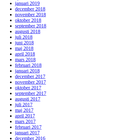
januari 2019
december 2018
november 2018
oktober 2018
september 2018
augusti 2018
juli 2018
juni 2018
maj 2018
april 2018
mars 2018
februari 2018
januari 2018
december 2017
november 2017
oktober 2017
september 2017
augusti 2017
juli 2017
maj 2017
april 2017
mars 2017
februari 2017
januari 2017
december 2016