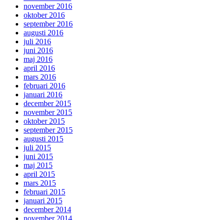
november 2016
oktober 2016
september 2016
augusti 2016
juli 2016
juni 2016
maj 2016
april 2016
mars 2016
februari 2016
januari 2016
december 2015
november 2015
oktober 2015
september 2015
augusti 2015
juli 2015
juni 2015
maj 2015
april 2015
mars 2015
februari 2015
januari 2015
december 2014
november 2014