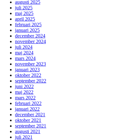
augusti 2025
juli 2025
maj 2025
april 2025
februari 2025
januari 2025
december 2024
november 2024
juli 2024
maj 2024
mars 2024
november 2023
januari 2023
oktober 2022
september 2022
juni 2022
maj 2022
mars 2022
februari 2022
januari 2022
december 2021
oktober 2021
september 2021
augusti 2021
juli 2021