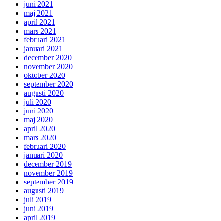
juni 2021
maj 2021
april 2021
mars 2021
februari 2021
januari 2021
december 2020
november 2020
oktober 2020
september 2020
augusti 2020
juli 2020
juni 2020
maj 2020
april 2020
mars 2020
februari 2020
januari 2020
december 2019
november 2019
september 2019
augusti 2019
juli 2019
juni 2019
april 2019