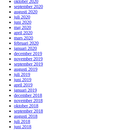
oktober 2020
september 2020
augusti 2020
juli 2020
juni 2020
maj 2020
april 2020
mars 2020
februari 2020
januari 2020
december 2019
november 2019
september 2019
augusti 2019
juli 2019
juni 2019
april 2019
januari 2019
december 2018
november 2018
oktober 2018
september 2018
augusti 2018
juli 2018
juni 2018