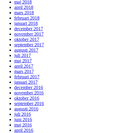
maj 2018
april 2018
mars 2018
februari 2018
januari 2018
december 2017
november 2017
oktober 2017
september 2017
augusti 2017
juli 2017
maj 2017
april 2017
mars 2017
februari 2017
januari 2017
december 2016
november 2016
oktober 2016
september 2016
augusti 2016
juli 2016
juni 2016
maj 2016
april 2016