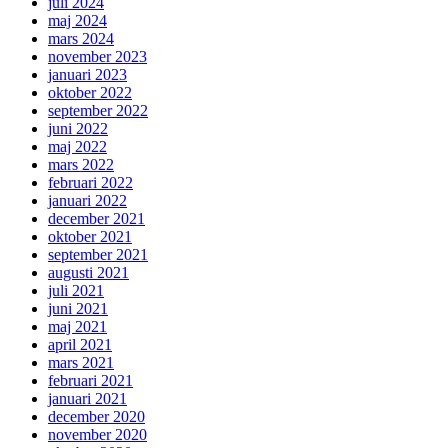
juli 2024
maj 2024
mars 2024
november 2023
januari 2023
oktober 2022
september 2022
juni 2022
maj 2022
mars 2022
februari 2022
januari 2022
december 2021
oktober 2021
september 2021
augusti 2021
juli 2021
juni 2021
maj 2021
april 2021
mars 2021
februari 2021
januari 2021
december 2020
november 2020