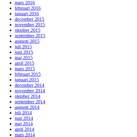
mars 2016
februari 2016
januari 2016
december 2015
november 2015
oktober 2015
september 2015
augusti 2015
juli 2015
juni 2015
maj 2015
april 2015
mars 2015
februari 2015
januari 2015
december 2014
november 2014
oktober 2014
september 2014
augusti 2014
juli 2014
juni 2014
maj 2014
april 2014
mars 2014