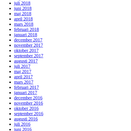
juli 2018
juni 2018
maj 2018
april 2018
mars 2018
februari 2018
januari 2018
december 2017
november 2017
oktober 2017
september 2017
augusti 2017
juli 2017
maj 2017
april 2017
mars 2017
februari 2017
januari 2017
december 2016
november 2016
oktober 2016
september 2016
augusti 2016
juli 2016
juni 2016