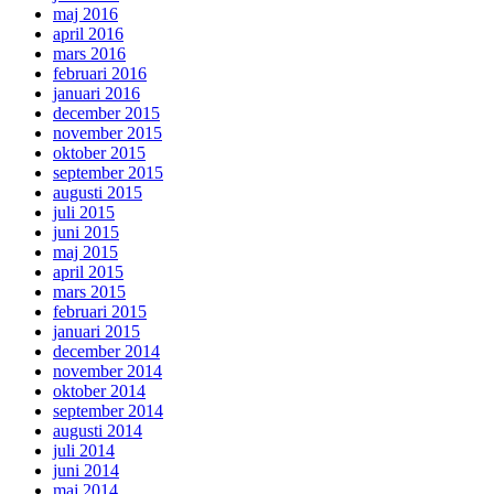
maj 2016
april 2016
mars 2016
februari 2016
januari 2016
december 2015
november 2015
oktober 2015
september 2015
augusti 2015
juli 2015
juni 2015
maj 2015
april 2015
mars 2015
februari 2015
januari 2015
december 2014
november 2014
oktober 2014
september 2014
augusti 2014
juli 2014
juni 2014
maj 2014