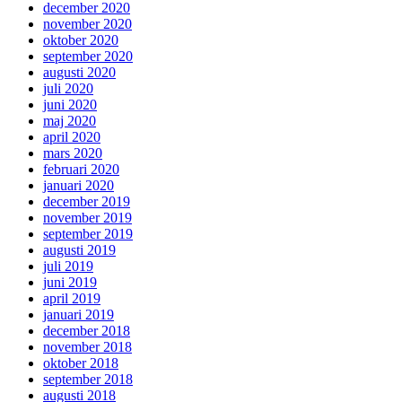
december 2020
november 2020
oktober 2020
september 2020
augusti 2020
juli 2020
juni 2020
maj 2020
april 2020
mars 2020
februari 2020
januari 2020
december 2019
november 2019
september 2019
augusti 2019
juli 2019
juni 2019
april 2019
januari 2019
december 2018
november 2018
oktober 2018
september 2018
augusti 2018