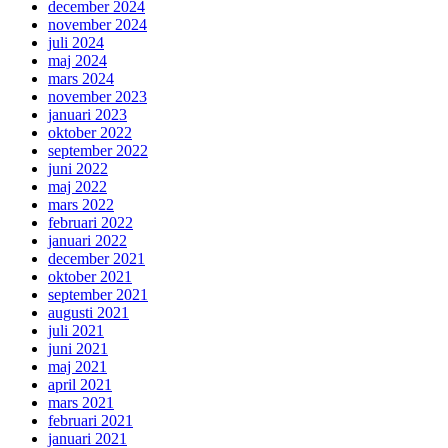
december 2024
november 2024
juli 2024
maj 2024
mars 2024
november 2023
januari 2023
oktober 2022
september 2022
juni 2022
maj 2022
mars 2022
februari 2022
januari 2022
december 2021
oktober 2021
september 2021
augusti 2021
juli 2021
juni 2021
maj 2021
april 2021
mars 2021
februari 2021
januari 2021