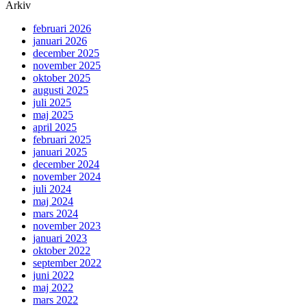
Arkiv
februari 2026
januari 2026
december 2025
november 2025
oktober 2025
augusti 2025
juli 2025
maj 2025
april 2025
februari 2025
januari 2025
december 2024
november 2024
juli 2024
maj 2024
mars 2024
november 2023
januari 2023
oktober 2022
september 2022
juni 2022
maj 2022
mars 2022