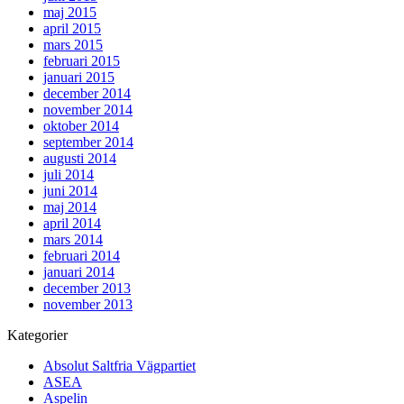
maj 2015
april 2015
mars 2015
februari 2015
januari 2015
december 2014
november 2014
oktober 2014
september 2014
augusti 2014
juli 2014
juni 2014
maj 2014
april 2014
mars 2014
februari 2014
januari 2014
december 2013
november 2013
Kategorier
Absolut Saltfria Vägpartiet
ASEA
Aspelin