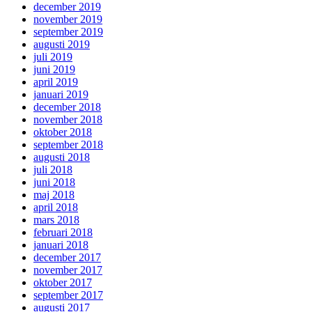
december 2019
november 2019
september 2019
augusti 2019
juli 2019
juni 2019
april 2019
januari 2019
december 2018
november 2018
oktober 2018
september 2018
augusti 2018
juli 2018
juni 2018
maj 2018
april 2018
mars 2018
februari 2018
januari 2018
december 2017
november 2017
oktober 2017
september 2017
augusti 2017