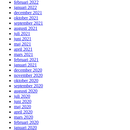
februari 2022
januari 2022
december 2021
oktober 2021
september 2021
augusti 2021
juli 2021
juni 2021
maj 2021
april 2021
mars 2021
februari 2021
januari 2021
december 2020
november 2020
oktober 2020
september 2020
augusti 2020
juli 2020
juni 2020
maj 2020
april 2020
mars 2020
februari 2020
januari 2020