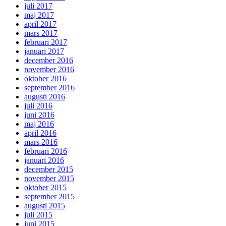
juli 2017
maj 2017
april 2017
mars 2017
februari 2017
januari 2017
december 2016
november 2016
oktober 2016
september 2016
augusti 2016
juli 2016
juni 2016
maj 2016
april 2016
mars 2016
februari 2016
januari 2016
december 2015
november 2015
oktober 2015
september 2015
augusti 2015
juli 2015
juni 2015