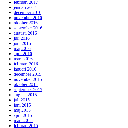
februari 2017
januari 2017
december 2016
november 2016
oktober 2016
september 2016
augusti 2016
juli 2016
juni 2016
maj 2016
april 2016
mars 2016
februari 2016
januari 2016
december 2015
november 2015
oktober 2015
september 2015
augusti 2015
juli 2015
juni 2015
maj 2015
april 2015
mars 2015
februari 2015