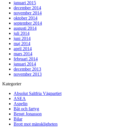
januari 2015
december 2014
november 2014
oktober 2014
september 2014
augusti 2014
juli 2014
juni 2014
maj 2014
april 2014
mars 2014
februari 2014
januari 2014
december 2013
november 2013
Kategorier
Absolut Saltfria Vägpartiet
ASEA
Aspelin
Båt och fartyg
Bengt Jonasson
Bilar
Brott mot mänskligheten