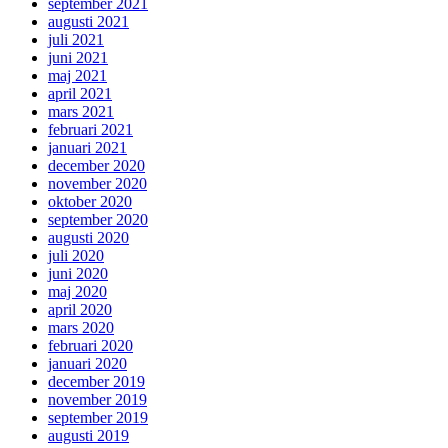
september 2021
augusti 2021
juli 2021
juni 2021
maj 2021
april 2021
mars 2021
februari 2021
januari 2021
december 2020
november 2020
oktober 2020
september 2020
augusti 2020
juli 2020
juni 2020
maj 2020
april 2020
mars 2020
februari 2020
januari 2020
december 2019
november 2019
september 2019
augusti 2019