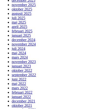
december 2025
november 2025
oktober 2025
augusti 2025
juli 2025
maj 2025
april 2025
februari 2025
januari 2025
december 2024
november 2024
juli 2024
maj 2024
mars 2024
november 2023
januari 2023
oktober 2022
september 2022
juni 2022
maj 2022
mars 2022
februari 2022
januari 2022
december 2021
oktober 2021