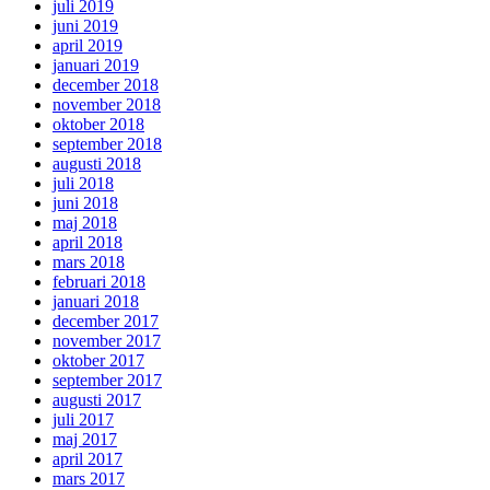
juli 2019
juni 2019
april 2019
januari 2019
december 2018
november 2018
oktober 2018
september 2018
augusti 2018
juli 2018
juni 2018
maj 2018
april 2018
mars 2018
februari 2018
januari 2018
december 2017
november 2017
oktober 2017
september 2017
augusti 2017
juli 2017
maj 2017
april 2017
mars 2017