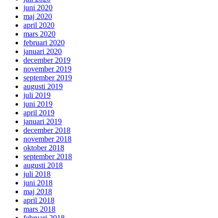
juni 2020
maj 2020
april 2020
mars 2020
februari 2020
januari 2020
december 2019
november 2019
september 2019
augusti 2019
juli 2019
juni 2019
april 2019
januari 2019
december 2018
november 2018
oktober 2018
september 2018
augusti 2018
juli 2018
juni 2018
maj 2018
april 2018
mars 2018
februari 2018