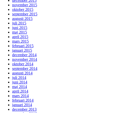
december 2015
november 2015
oktober 2015
september 2015
augusti 2015
juli 2015
juni 2015
maj 2015
april 2015
mars 2015
februari 2015
januari 2015
december 2014
november 2014
oktober 2014
september 2014
augusti 2014
juli 2014
juni 2014
maj 2014
april 2014
mars 2014
februari 2014
januari 2014
december 2013