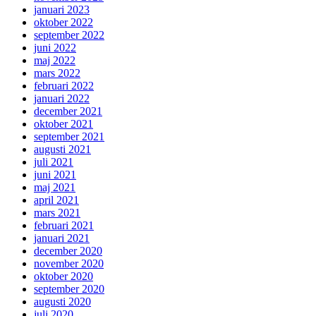
januari 2023
oktober 2022
september 2022
juni 2022
maj 2022
mars 2022
februari 2022
januari 2022
december 2021
oktober 2021
september 2021
augusti 2021
juli 2021
juni 2021
maj 2021
april 2021
mars 2021
februari 2021
januari 2021
december 2020
november 2020
oktober 2020
september 2020
augusti 2020
juli 2020