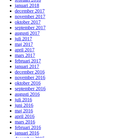
januari 2018
december 2017
november 2017
oktober 2017
september 2017
augusti 2017
juli 2017
maj 2017
april 2017
mars 2017
februari 2017
januari 2017
december 2016
november 2016
oktober 2016
september 2016
augusti 2016
juli 2016
juni 2016
maj 2016
april 2016
mars 2016
februari 2016
januari 2016