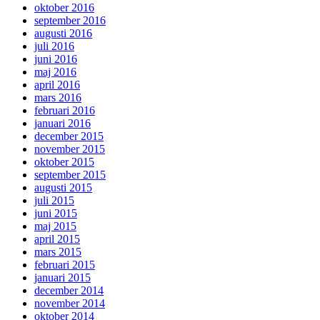
oktober 2016
september 2016
augusti 2016
juli 2016
juni 2016
maj 2016
april 2016
mars 2016
februari 2016
januari 2016
december 2015
november 2015
oktober 2015
september 2015
augusti 2015
juli 2015
juni 2015
maj 2015
april 2015
mars 2015
februari 2015
januari 2015
december 2014
november 2014
oktober 2014