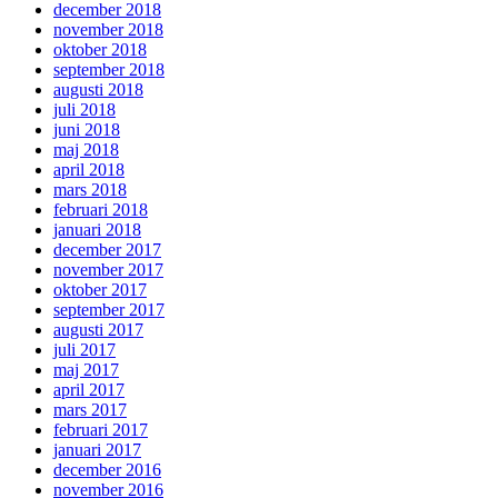
december 2018
november 2018
oktober 2018
september 2018
augusti 2018
juli 2018
juni 2018
maj 2018
april 2018
mars 2018
februari 2018
januari 2018
december 2017
november 2017
oktober 2017
september 2017
augusti 2017
juli 2017
maj 2017
april 2017
mars 2017
februari 2017
januari 2017
december 2016
november 2016