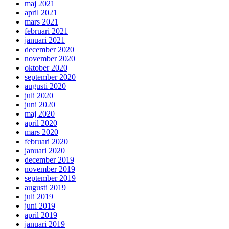
maj 2021
april 2021
mars 2021
februari 2021
januari 2021
december 2020
november 2020
oktober 2020
september 2020
augusti 2020
juli 2020
juni 2020
maj 2020
april 2020
mars 2020
februari 2020
januari 2020
december 2019
november 2019
september 2019
augusti 2019
juli 2019
juni 2019
april 2019
januari 2019