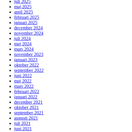
juli 2025
maj 2025
april 2025
februari 2025
januari 2025
december 2024
november 2024
juli 2024
maj 2024
mars 2024
november 2023
januari 2023
oktober 2022
september 2022
juni 2022
maj 2022
mars 2022
februari 2022
januari 2022
december 2021
oktober 2021
september 2021
augusti 2021
juli 2021
juni 2021