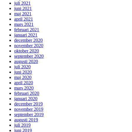
juli 2021
juni 2021
maj 2021
april 2021
mars 2021
februari 2021
januari 2021
december 2020
november 2020
oktober 2020
september 2020
augusti 2020
juli 2020
juni 2020
maj 2020
april 2020
mars 2020
februari 2020
januari 2020
december 2019
november 2019
september 2019
augusti 2019
juli 2019
juni 2019