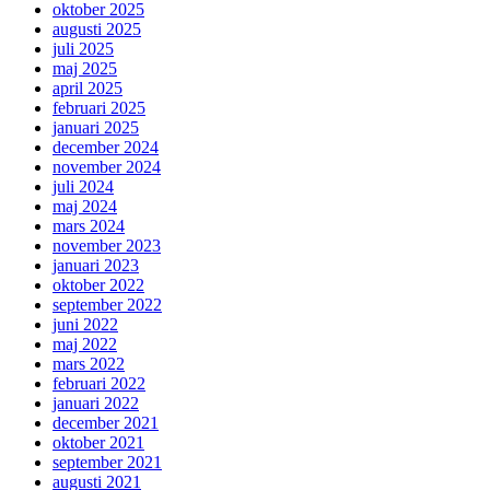
oktober 2025
augusti 2025
juli 2025
maj 2025
april 2025
februari 2025
januari 2025
december 2024
november 2024
juli 2024
maj 2024
mars 2024
november 2023
januari 2023
oktober 2022
september 2022
juni 2022
maj 2022
mars 2022
februari 2022
januari 2022
december 2021
oktober 2021
september 2021
augusti 2021