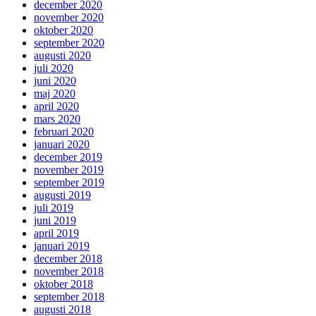
december 2020
november 2020
oktober 2020
september 2020
augusti 2020
juli 2020
juni 2020
maj 2020
april 2020
mars 2020
februari 2020
januari 2020
december 2019
november 2019
september 2019
augusti 2019
juli 2019
juni 2019
april 2019
januari 2019
december 2018
november 2018
oktober 2018
september 2018
augusti 2018