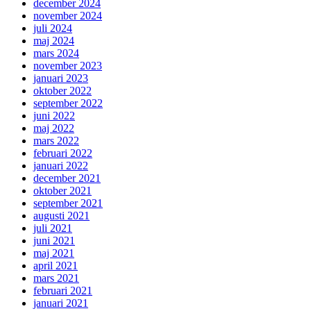
december 2024
november 2024
juli 2024
maj 2024
mars 2024
november 2023
januari 2023
oktober 2022
september 2022
juni 2022
maj 2022
mars 2022
februari 2022
januari 2022
december 2021
oktober 2021
september 2021
augusti 2021
juli 2021
juni 2021
maj 2021
april 2021
mars 2021
februari 2021
januari 2021