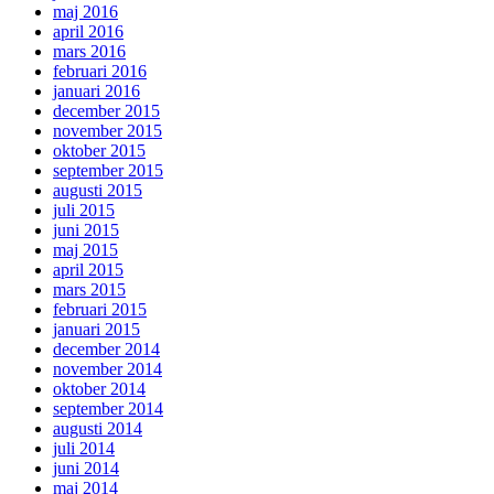
maj 2016
april 2016
mars 2016
februari 2016
januari 2016
december 2015
november 2015
oktober 2015
september 2015
augusti 2015
juli 2015
juni 2015
maj 2015
april 2015
mars 2015
februari 2015
januari 2015
december 2014
november 2014
oktober 2014
september 2014
augusti 2014
juli 2014
juni 2014
maj 2014