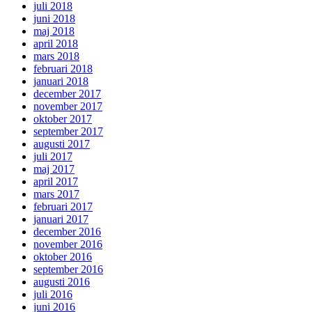
juli 2018
juni 2018
maj 2018
april 2018
mars 2018
februari 2018
januari 2018
december 2017
november 2017
oktober 2017
september 2017
augusti 2017
juli 2017
maj 2017
april 2017
mars 2017
februari 2017
januari 2017
december 2016
november 2016
oktober 2016
september 2016
augusti 2016
juli 2016
juni 2016