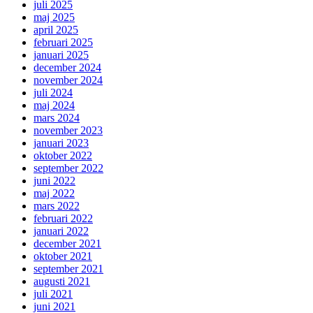
juli 2025
maj 2025
april 2025
februari 2025
januari 2025
december 2024
november 2024
juli 2024
maj 2024
mars 2024
november 2023
januari 2023
oktober 2022
september 2022
juni 2022
maj 2022
mars 2022
februari 2022
januari 2022
december 2021
oktober 2021
september 2021
augusti 2021
juli 2021
juni 2021