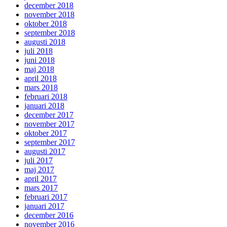
december 2018
november 2018
oktober 2018
september 2018
augusti 2018
juli 2018
juni 2018
maj 2018
april 2018
mars 2018
februari 2018
januari 2018
december 2017
november 2017
oktober 2017
september 2017
augusti 2017
juli 2017
maj 2017
april 2017
mars 2017
februari 2017
januari 2017
december 2016
november 2016