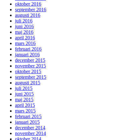
oktober 2016
september 2016
augusti 2016
juli 2016
juni 2016
maj 2016
april 2016
mars 2016
februari 2016
januari 2016
december 2015
november 2015
oktober 2015
september 2015
augusti 2015
juli 2015
juni 2015
maj 2015
april 2015
mars 2015
februari 2015
januari 2015
december 2014
november 2014
oktober 2014