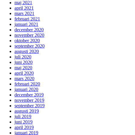
maj 2021
april 2021
mars 2021
februari 2021
januari 2021
december 2020
november 2020
oktober 2020
september 2020
augusti 2020
juli 2020
juni 2020
maj 2020
april 2020
mars 2020
februari 2020
januari 2020
december 2019
november 2019
september 2019
augusti 2019
juli 2019
juni 2019
april 2019
januari 2019