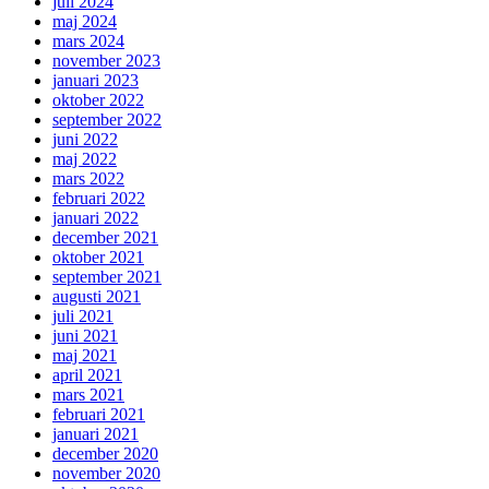
juli 2024
maj 2024
mars 2024
november 2023
januari 2023
oktober 2022
september 2022
juni 2022
maj 2022
mars 2022
februari 2022
januari 2022
december 2021
oktober 2021
september 2021
augusti 2021
juli 2021
juni 2021
maj 2021
april 2021
mars 2021
februari 2021
januari 2021
december 2020
november 2020