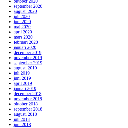
oktober 2020
september 2020
augusti 2020
juli 2020
juni 2020
maj 2020
april 2020
mars 2020
februari 2020
januari 2020
december 2019
november 2019
september 2019
augusti 2019
juli 2019
juni 2019
april 2019
januari 2019
december 2018
november 2018
oktober 2018
september 2018
augusti 2018
juli 2018
juni 2018