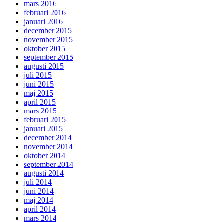
mars 2016
februari 2016
januari 2016
december 2015
november 2015
oktober 2015
september 2015
augusti 2015
juli 2015
juni 2015
maj 2015
april 2015
mars 2015
februari 2015
januari 2015
december 2014
november 2014
oktober 2014
september 2014
augusti 2014
juli 2014
juni 2014
maj 2014
april 2014
mars 2014