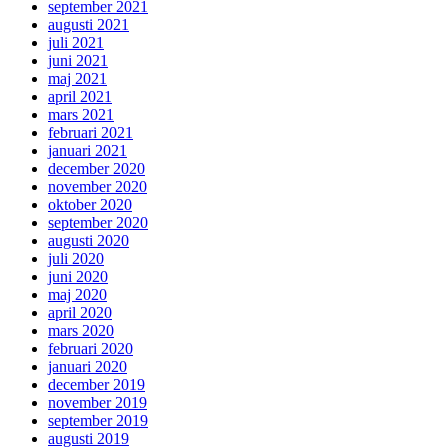
september 2021
augusti 2021
juli 2021
juni 2021
maj 2021
april 2021
mars 2021
februari 2021
januari 2021
december 2020
november 2020
oktober 2020
september 2020
augusti 2020
juli 2020
juni 2020
maj 2020
april 2020
mars 2020
februari 2020
januari 2020
december 2019
november 2019
september 2019
augusti 2019