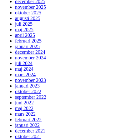
december 2025
november 2025
oktober 2025
augusti 2025
juli 2025
maj 2025
april 2025
februari 2025
januari 2025
december 2024
november 2024
juli 2024
maj 2024
mars 2024
november 2023
januari 2023
oktober 2022
september 2022
juni 2022
maj 2022
mars 2022
februari 2022
januari 2022
december 2021
oktober 2021