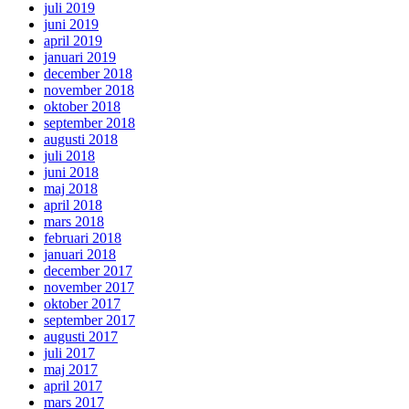
juli 2019
juni 2019
april 2019
januari 2019
december 2018
november 2018
oktober 2018
september 2018
augusti 2018
juli 2018
juni 2018
maj 2018
april 2018
mars 2018
februari 2018
januari 2018
december 2017
november 2017
oktober 2017
september 2017
augusti 2017
juli 2017
maj 2017
april 2017
mars 2017