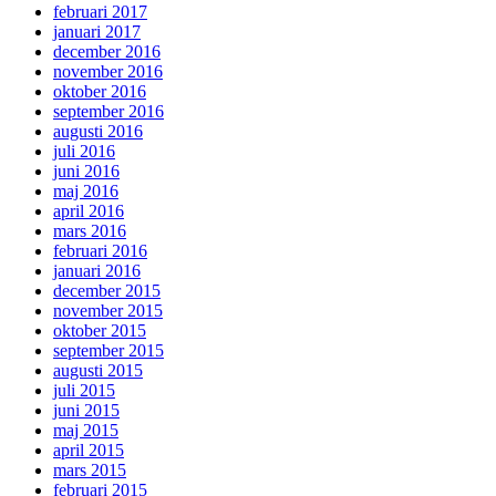
februari 2017
januari 2017
december 2016
november 2016
oktober 2016
september 2016
augusti 2016
juli 2016
juni 2016
maj 2016
april 2016
mars 2016
februari 2016
januari 2016
december 2015
november 2015
oktober 2015
september 2015
augusti 2015
juli 2015
juni 2015
maj 2015
april 2015
mars 2015
februari 2015