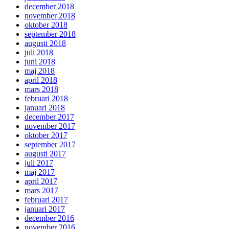
december 2018
november 2018
oktober 2018
september 2018
augusti 2018
juli 2018
juni 2018
maj 2018
april 2018
mars 2018
februari 2018
januari 2018
december 2017
november 2017
oktober 2017
september 2017
augusti 2017
juli 2017
maj 2017
april 2017
mars 2017
februari 2017
januari 2017
december 2016
november 2016