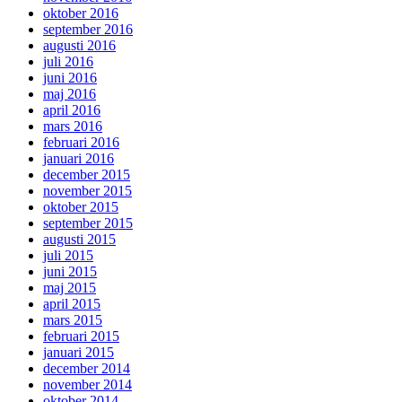
oktober 2016
september 2016
augusti 2016
juli 2016
juni 2016
maj 2016
april 2016
mars 2016
februari 2016
januari 2016
december 2015
november 2015
oktober 2015
september 2015
augusti 2015
juli 2015
juni 2015
maj 2015
april 2015
mars 2015
februari 2015
januari 2015
december 2014
november 2014
oktober 2014