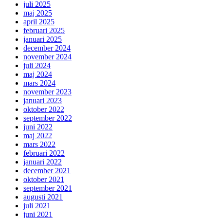
juli 2025
maj 2025
april 2025
februari 2025
januari 2025
december 2024
november 2024
juli 2024
maj 2024
mars 2024
november 2023
januari 2023
oktober 2022
september 2022
juni 2022
maj 2022
mars 2022
februari 2022
januari 2022
december 2021
oktober 2021
september 2021
augusti 2021
juli 2021
juni 2021