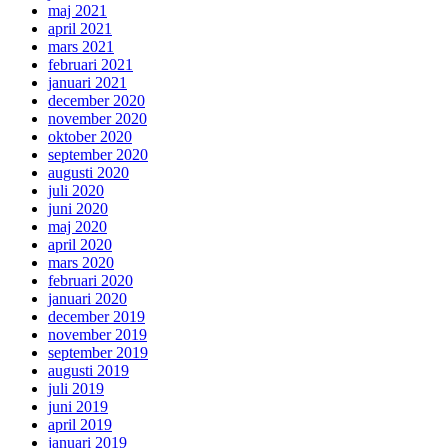
maj 2021
april 2021
mars 2021
februari 2021
januari 2021
december 2020
november 2020
oktober 2020
september 2020
augusti 2020
juli 2020
juni 2020
maj 2020
april 2020
mars 2020
februari 2020
januari 2020
december 2019
november 2019
september 2019
augusti 2019
juli 2019
juni 2019
april 2019
januari 2019