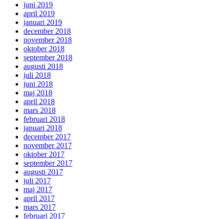
juni 2019
april 2019
januari 2019
december 2018
november 2018
oktober 2018
september 2018
augusti 2018
juli 2018
juni 2018
maj 2018
april 2018
mars 2018
februari 2018
januari 2018
december 2017
november 2017
oktober 2017
september 2017
augusti 2017
juli 2017
maj 2017
april 2017
mars 2017
februari 2017