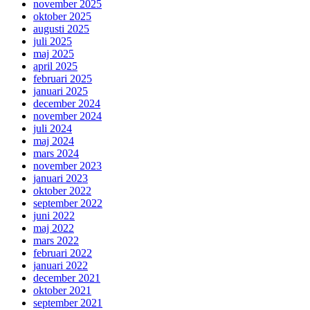
november 2025
oktober 2025
augusti 2025
juli 2025
maj 2025
april 2025
februari 2025
januari 2025
december 2024
november 2024
juli 2024
maj 2024
mars 2024
november 2023
januari 2023
oktober 2022
september 2022
juni 2022
maj 2022
mars 2022
februari 2022
januari 2022
december 2021
oktober 2021
september 2021