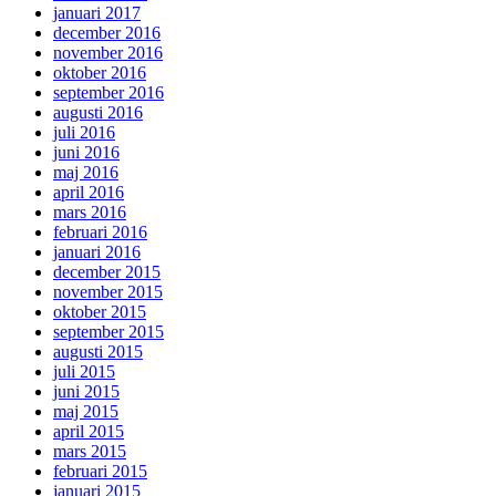
januari 2017
december 2016
november 2016
oktober 2016
september 2016
augusti 2016
juli 2016
juni 2016
maj 2016
april 2016
mars 2016
februari 2016
januari 2016
december 2015
november 2015
oktober 2015
september 2015
augusti 2015
juli 2015
juni 2015
maj 2015
april 2015
mars 2015
februari 2015
januari 2015