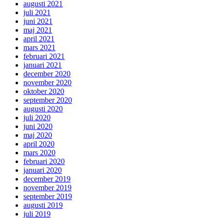
augusti 2021
juli 2021
juni 2021
maj 2021
april 2021
mars 2021
februari 2021
januari 2021
december 2020
november 2020
oktober 2020
september 2020
augusti 2020
juli 2020
juni 2020
maj 2020
april 2020
mars 2020
februari 2020
januari 2020
december 2019
november 2019
september 2019
augusti 2019
juli 2019