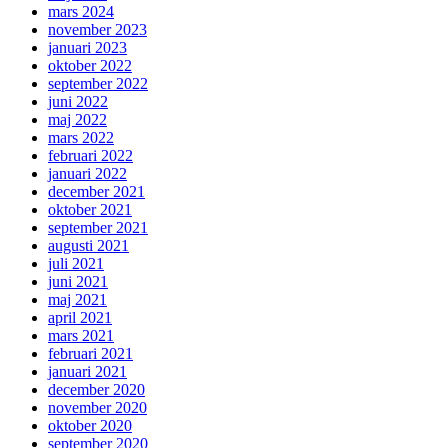
mars 2024
november 2023
januari 2023
oktober 2022
september 2022
juni 2022
maj 2022
mars 2022
februari 2022
januari 2022
december 2021
oktober 2021
september 2021
augusti 2021
juli 2021
juni 2021
maj 2021
april 2021
mars 2021
februari 2021
januari 2021
december 2020
november 2020
oktober 2020
september 2020