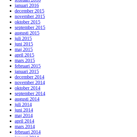
januari 2016
december 2015
november 2015
oktober 2015
september 2015
augusti 2015
juli 2015
juni 2015
maj 2015
april 2015
mars 2015
februari 2015
januari 2015
december 2014
november 2014
oktober 2014
september 2014
augusti 2014
juli 2014
juni 2014
maj 2014
april 2014
mars 2014
februari 2014