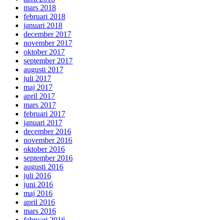
mars 2018
februari 2018
januari 2018
december 2017
november 2017
oktober 2017
september 2017
augusti 2017
juli 2017
maj 2017
april 2017
mars 2017
februari 2017
januari 2017
december 2016
november 2016
oktober 2016
september 2016
augusti 2016
juli 2016
juni 2016
maj 2016
april 2016
mars 2016
februari 2016