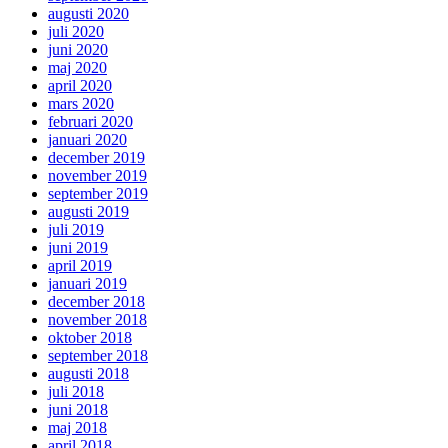
augusti 2020
juli 2020
juni 2020
maj 2020
april 2020
mars 2020
februari 2020
januari 2020
december 2019
november 2019
september 2019
augusti 2019
juli 2019
juni 2019
april 2019
januari 2019
december 2018
november 2018
oktober 2018
september 2018
augusti 2018
juli 2018
juni 2018
maj 2018
april 2018