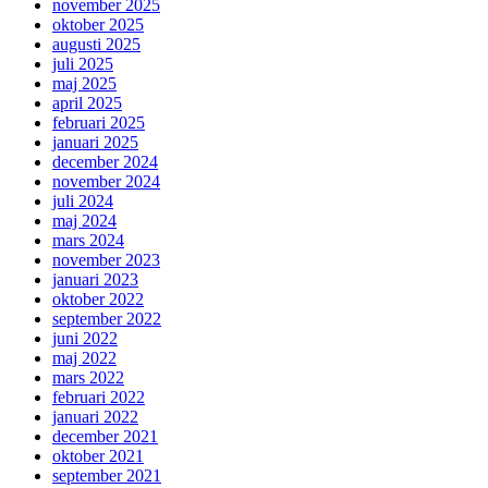
november 2025
oktober 2025
augusti 2025
juli 2025
maj 2025
april 2025
februari 2025
januari 2025
december 2024
november 2024
juli 2024
maj 2024
mars 2024
november 2023
januari 2023
oktober 2022
september 2022
juni 2022
maj 2022
mars 2022
februari 2022
januari 2022
december 2021
oktober 2021
september 2021