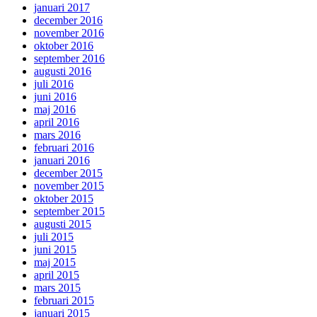
januari 2017
december 2016
november 2016
oktober 2016
september 2016
augusti 2016
juli 2016
juni 2016
maj 2016
april 2016
mars 2016
februari 2016
januari 2016
december 2015
november 2015
oktober 2015
september 2015
augusti 2015
juli 2015
juni 2015
maj 2015
april 2015
mars 2015
februari 2015
januari 2015