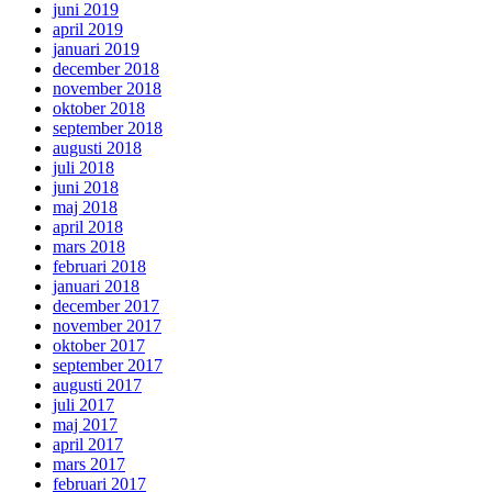
juni 2019
april 2019
januari 2019
december 2018
november 2018
oktober 2018
september 2018
augusti 2018
juli 2018
juni 2018
maj 2018
april 2018
mars 2018
februari 2018
januari 2018
december 2017
november 2017
oktober 2017
september 2017
augusti 2017
juli 2017
maj 2017
april 2017
mars 2017
februari 2017