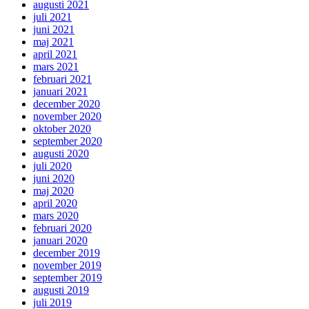
augusti 2021
juli 2021
juni 2021
maj 2021
april 2021
mars 2021
februari 2021
januari 2021
december 2020
november 2020
oktober 2020
september 2020
augusti 2020
juli 2020
juni 2020
maj 2020
april 2020
mars 2020
februari 2020
januari 2020
december 2019
november 2019
september 2019
augusti 2019
juli 2019