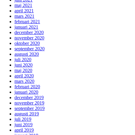
maj 2021
april 2021
mars 2021
februari 2021
januari 2021
december 2020
november 2020
oktober 2020
september 2020
augusti 2020
juli 2020
juni 2020
maj 2020
april 2020
mars 2020
februari 2020
januari 2020
december 2019
november 2019
september 2019
augusti 2019
juli 2019
juni 2019
april 2019