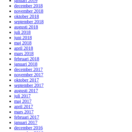
januari 2019
december 2018
november 2018
oktober 2018
september 2018
augusti 2018
juli 2018
juni 2018
maj 2018
april 2018
mars 2018
februari 2018
januari 2018
december 2017
november 2017
oktober 2017
september 2017
augusti 2017
juli 2017
maj 2017
april 2017
mars 2017
februari 2017
januari 2017
december 2016