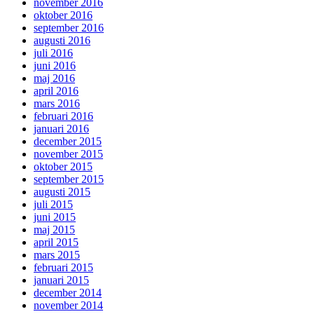
november 2016
oktober 2016
september 2016
augusti 2016
juli 2016
juni 2016
maj 2016
april 2016
mars 2016
februari 2016
januari 2016
december 2015
november 2015
oktober 2015
september 2015
augusti 2015
juli 2015
juni 2015
maj 2015
april 2015
mars 2015
februari 2015
januari 2015
december 2014
november 2014