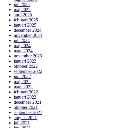
juli 2025
maj 2025
april 2025
februari 2025
januari 2025
december 2024
november 2024
juli 2024
maj 2024
mars 2024
november 2023
januari 2023
oktober 2022
september 2022
juni 2022
maj 2022
mars 2022
februari 2022
januari 2022
december 2021
oktober 2021
september 2021
augusti 2021
juli 2021
juni 2021