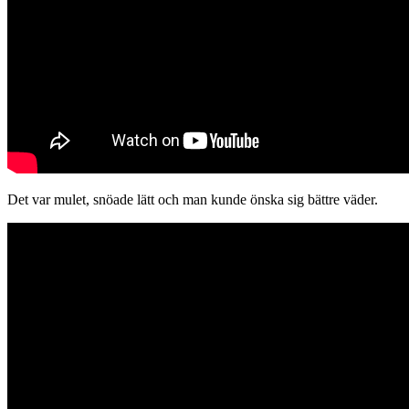
Det var mulet, snöade lätt och man kunde önska sig bättre väder.