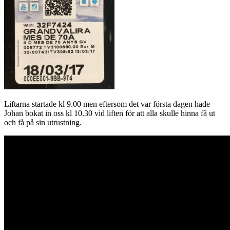
Liftarna startade kl 9.00 men eftersom det var första dagen hade
Johan bokat in oss kl 10.30 vid liften för att alla skulle hinna få ut
och få på sin utrustning.