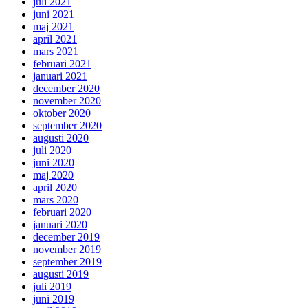
juli 2021
juni 2021
maj 2021
april 2021
mars 2021
februari 2021
januari 2021
december 2020
november 2020
oktober 2020
september 2020
augusti 2020
juli 2020
juni 2020
maj 2020
april 2020
mars 2020
februari 2020
januari 2020
december 2019
november 2019
september 2019
augusti 2019
juli 2019
juni 2019