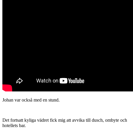
Johan var också med en stund.
Det fortsatt kyliga vädret fick mig att avvika till dusch, ombyte och
hotellets bar.