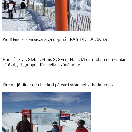
Pic Blanc är den sexsitsiga upp från PAS DE LA CASA:
Här står Eva, Stefan, Hans S, Sven, Hans M och Johan och väntar
på övriga i gruppen för mellansvår åkning.
Fler miljöbilder och lite koll på var i systemet vi befinner oss: