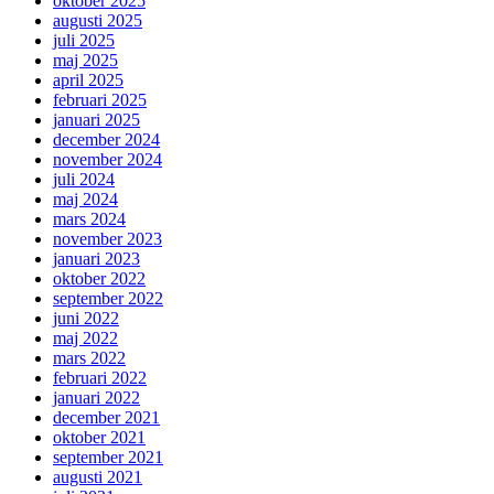
oktober 2025
augusti 2025
juli 2025
maj 2025
april 2025
februari 2025
januari 2025
december 2024
november 2024
juli 2024
maj 2024
mars 2024
november 2023
januari 2023
oktober 2022
september 2022
juni 2022
maj 2022
mars 2022
februari 2022
januari 2022
december 2021
oktober 2021
september 2021
augusti 2021