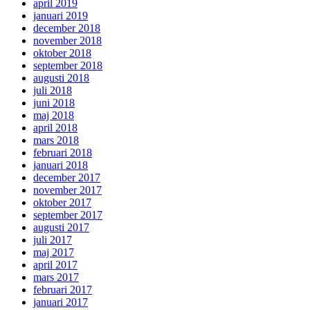
april 2019
januari 2019
december 2018
november 2018
oktober 2018
september 2018
augusti 2018
juli 2018
juni 2018
maj 2018
april 2018
mars 2018
februari 2018
januari 2018
december 2017
november 2017
oktober 2017
september 2017
augusti 2017
juli 2017
maj 2017
april 2017
mars 2017
februari 2017
januari 2017