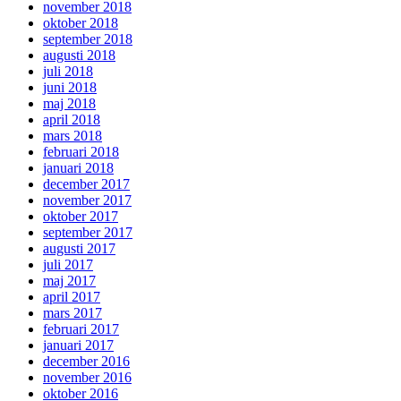
november 2018
oktober 2018
september 2018
augusti 2018
juli 2018
juni 2018
maj 2018
april 2018
mars 2018
februari 2018
januari 2018
december 2017
november 2017
oktober 2017
september 2017
augusti 2017
juli 2017
maj 2017
april 2017
mars 2017
februari 2017
januari 2017
december 2016
november 2016
oktober 2016