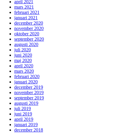
april 2021
mars 2021
februari 2021
januari 2021
december 2020
november 2020
oktober 2020
september 2020
augusti 2020
juli 2020
juni 2020
maj 2020
april 2020
mars 2020
februari 2020
januari 2020
december 2019
november 2019
september 2019
augusti 2019
juli 2019
juni 2019
april 2019
januari 2019
december 2018