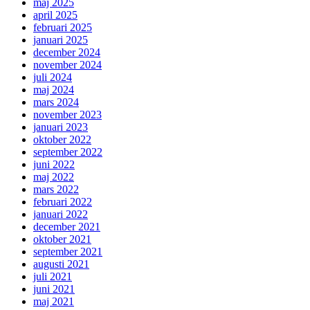
maj 2025
april 2025
februari 2025
januari 2025
december 2024
november 2024
juli 2024
maj 2024
mars 2024
november 2023
januari 2023
oktober 2022
september 2022
juni 2022
maj 2022
mars 2022
februari 2022
januari 2022
december 2021
oktober 2021
september 2021
augusti 2021
juli 2021
juni 2021
maj 2021