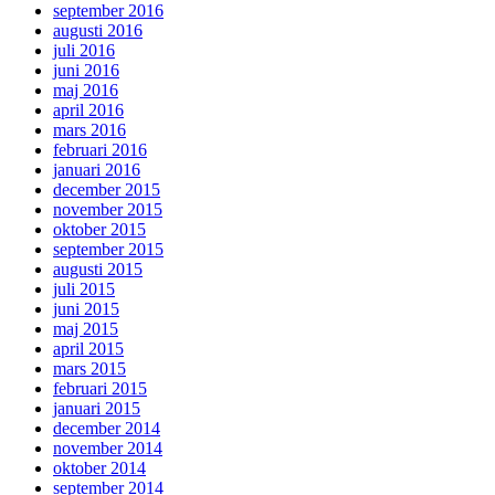
september 2016
augusti 2016
juli 2016
juni 2016
maj 2016
april 2016
mars 2016
februari 2016
januari 2016
december 2015
november 2015
oktober 2015
september 2015
augusti 2015
juli 2015
juni 2015
maj 2015
april 2015
mars 2015
februari 2015
januari 2015
december 2014
november 2014
oktober 2014
september 2014