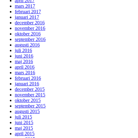
april 2017
mars 2017
februari 2017
januari 2017
december 2016
november 2016
oktober 2016
september 2016
augusti 2016
juli 2016
juni 2016
maj 2016
april 2016
mars 2016
februari 2016
januari 2016
december 2015
november 2015
oktober 2015
september 2015
augusti 2015
juli 2015
juni 2015
maj 2015
april 2015