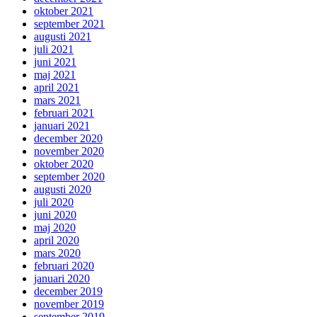
oktober 2021
september 2021
augusti 2021
juli 2021
juni 2021
maj 2021
april 2021
mars 2021
februari 2021
januari 2021
december 2020
november 2020
oktober 2020
september 2020
augusti 2020
juli 2020
juni 2020
maj 2020
april 2020
mars 2020
februari 2020
januari 2020
december 2019
november 2019
september 2019