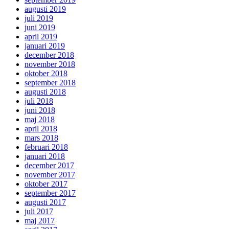
augusti 2019
juli 2019
juni 2019
april 2019
januari 2019
december 2018
november 2018
oktober 2018
september 2018
augusti 2018
juli 2018
juni 2018
maj 2018
april 2018
mars 2018
februari 2018
januari 2018
december 2017
november 2017
oktober 2017
september 2017
augusti 2017
juli 2017
maj 2017