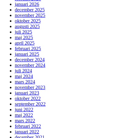
januari 2026
december 2025
november 2025
oktober 2025
augusti 2025
juli 2025
maj 2025
april 2025
februari 2025
januari 2025
december 2024
november 2024
juli 2024
maj 2024
mars 2024
november 2023
januari 2023
oktober 2022
september 2022
juni 2022
maj 2022
mars 2022
februari 2022
januari 2022
december 2021