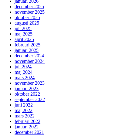
januari 2026
december 2025
november 2025
oktober 2025
augusti 2025
juli 2025
maj 2025
april 2025
februari 2025
januari 2025
december 2024
november 2024
juli 2024
maj 2024
mars 2024
november 2023
januari 2023
oktober 2022
september 2022
juni 2022
maj 2022
mars 2022
februari 2022
januari 2022
december 2021