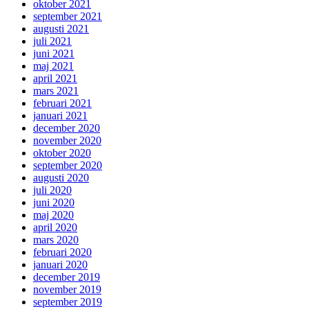
oktober 2021
september 2021
augusti 2021
juli 2021
juni 2021
maj 2021
april 2021
mars 2021
februari 2021
januari 2021
december 2020
november 2020
oktober 2020
september 2020
augusti 2020
juli 2020
juni 2020
maj 2020
april 2020
mars 2020
februari 2020
januari 2020
december 2019
november 2019
september 2019