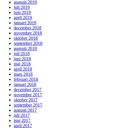
augusti 2019
juli 2019
juni 2019
april 2019
januari 2019
december 2018
november 2018
oktober 2018
september 2018
augusti 2018
juli 2018
juni 2018
maj 2018
april 2018
mars 2018
februari 2018
januari 2018
december 2017
november 2017
oktober 2017
september 2017
augusti 2017
juli 2017
maj 2017
april 2017