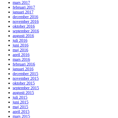
mars 2017
februari 2017
januari 2017
december 2016
november 2016
oktober 2016
september 2016
augusti 2016
juli 2016
juni 2016
maj 2016
april 2016
mars 2016
februari 2016
januari 2016
december 2015
november 2015
oktober 2015
september 2015
augusti 2015
juli 2015
juni 2015
maj 2015
april 2015
mars 2015