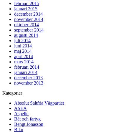
februari 2015
januari 2015
december 2014
november 2014
oktober 2014
september 2014
augusti 2014
juli 2014
juni 2014
maj 2014
april 2014
mars 2014
februari 2014
januari 2014
december 2013
november 2013
Kategorier
Absolut Saltfria Vägpartiet
ASEA
Aspelin
Båt och fartyg
Bengt Jonasson
Bilar