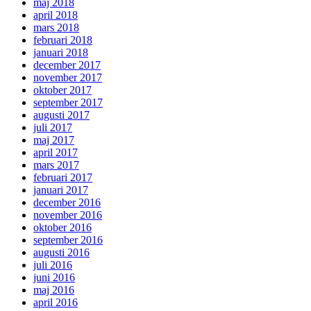
maj 2018
april 2018
mars 2018
februari 2018
januari 2018
december 2017
november 2017
oktober 2017
september 2017
augusti 2017
juli 2017
maj 2017
april 2017
mars 2017
februari 2017
januari 2017
december 2016
november 2016
oktober 2016
september 2016
augusti 2016
juli 2016
juni 2016
maj 2016
april 2016