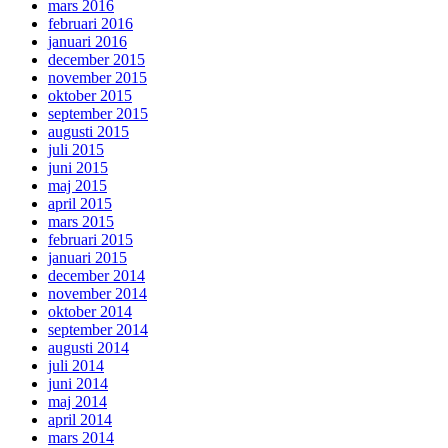
mars 2016
februari 2016
januari 2016
december 2015
november 2015
oktober 2015
september 2015
augusti 2015
juli 2015
juni 2015
maj 2015
april 2015
mars 2015
februari 2015
januari 2015
december 2014
november 2014
oktober 2014
september 2014
augusti 2014
juli 2014
juni 2014
maj 2014
april 2014
mars 2014