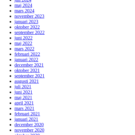
maj 2024
mars 2024
november 2023
januari 2023
oktober 2022
september 2022
juni 2022
maj 2022
mars 2022
februari 2022
januari 2022
december 2021
oktober 2021
september 2021
augusti 2021
juli 2021
juni 2021
maj 2021
april 2021
mars 2021
februari 2021
januari 2021
december 2020
november 2020