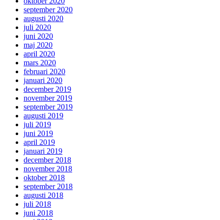
oktober 2020
september 2020
augusti 2020
juli 2020
juni 2020
maj 2020
april 2020
mars 2020
februari 2020
januari 2020
december 2019
november 2019
september 2019
augusti 2019
juli 2019
juni 2019
april 2019
januari 2019
december 2018
november 2018
oktober 2018
september 2018
augusti 2018
juli 2018
juni 2018