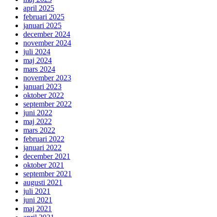
april 2025
februari 2025
januari 2025
december 2024
november 2024
juli 2024
maj 2024
mars 2024
november 2023
januari 2023
oktober 2022
september 2022
juni 2022
maj 2022
mars 2022
februari 2022
januari 2022
december 2021
oktober 2021
september 2021
augusti 2021
juli 2021
juni 2021
maj 2021