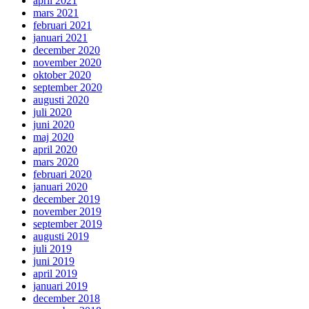
april 2021
mars 2021
februari 2021
januari 2021
december 2020
november 2020
oktober 2020
september 2020
augusti 2020
juli 2020
juni 2020
maj 2020
april 2020
mars 2020
februari 2020
januari 2020
december 2019
november 2019
september 2019
augusti 2019
juli 2019
juni 2019
april 2019
januari 2019
december 2018