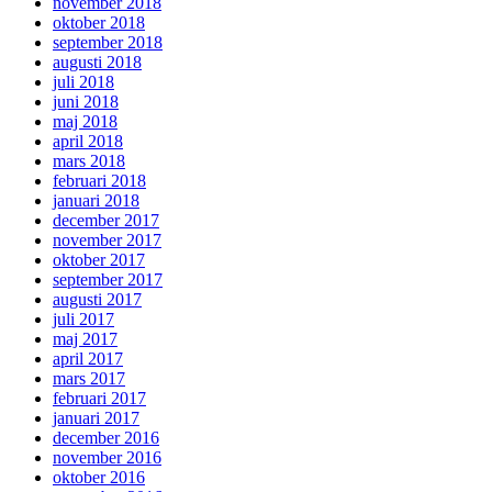
november 2018
oktober 2018
september 2018
augusti 2018
juli 2018
juni 2018
maj 2018
april 2018
mars 2018
februari 2018
januari 2018
december 2017
november 2017
oktober 2017
september 2017
augusti 2017
juli 2017
maj 2017
april 2017
mars 2017
februari 2017
januari 2017
december 2016
november 2016
oktober 2016