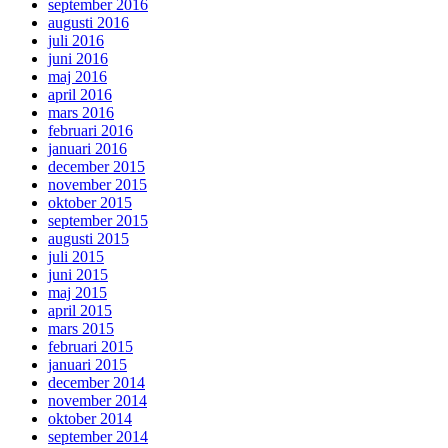
september 2016
augusti 2016
juli 2016
juni 2016
maj 2016
april 2016
mars 2016
februari 2016
januari 2016
december 2015
november 2015
oktober 2015
september 2015
augusti 2015
juli 2015
juni 2015
maj 2015
april 2015
mars 2015
februari 2015
januari 2015
december 2014
november 2014
oktober 2014
september 2014