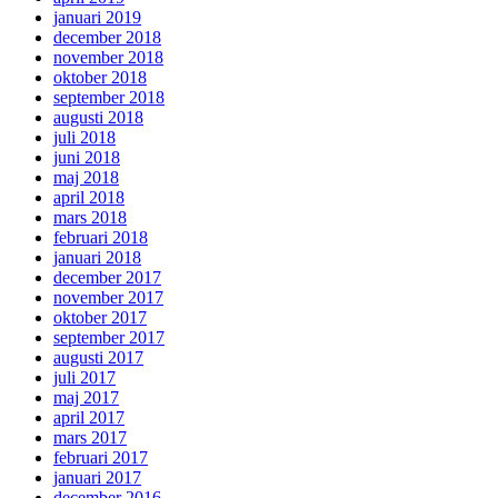
januari 2019
december 2018
november 2018
oktober 2018
september 2018
augusti 2018
juli 2018
juni 2018
maj 2018
april 2018
mars 2018
februari 2018
januari 2018
december 2017
november 2017
oktober 2017
september 2017
augusti 2017
juli 2017
maj 2017
april 2017
mars 2017
februari 2017
januari 2017
december 2016