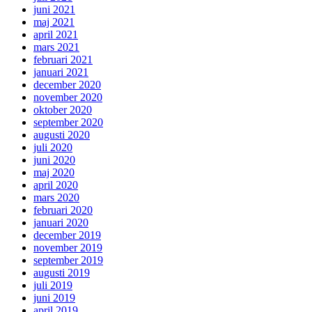
juni 2021
maj 2021
april 2021
mars 2021
februari 2021
januari 2021
december 2020
november 2020
oktober 2020
september 2020
augusti 2020
juli 2020
juni 2020
maj 2020
april 2020
mars 2020
februari 2020
januari 2020
december 2019
november 2019
september 2019
augusti 2019
juli 2019
juni 2019
april 2019