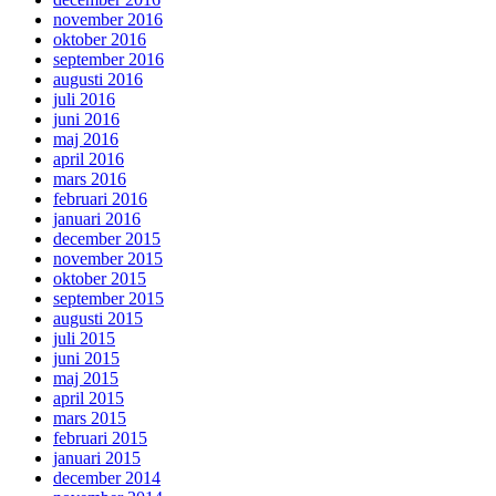
november 2016
oktober 2016
september 2016
augusti 2016
juli 2016
juni 2016
maj 2016
april 2016
mars 2016
februari 2016
januari 2016
december 2015
november 2015
oktober 2015
september 2015
augusti 2015
juli 2015
juni 2015
maj 2015
april 2015
mars 2015
februari 2015
januari 2015
december 2014