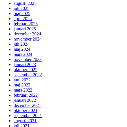
augusti 2025
juli 2025
maj 2025
april 2025
februari 2025
januari 2025
december 2024
november 2024
juli 2024
maj 2024
mars 2024
november 2023
januari 2023
oktober 2022
september 2022
juni 2022
maj 2022
mars 2022
februari 2022
januari 2022
december 2021
oktober 2021
september 2021
augusti 2021
juli 2021