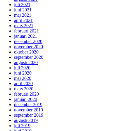
juli 2021
juni 2021
maj 2021
april 2021
mars 2021
februari 2021
januari 2021
december 2020
november 2020
oktober 2020
september 2020
augusti 2020
juli 2020
juni 2020
maj 2020
april 2020
mars 2020
februari 2020
januari 2020
december 2019
november 2019
september 2019
augusti 2019
juli 2019
juni 2019