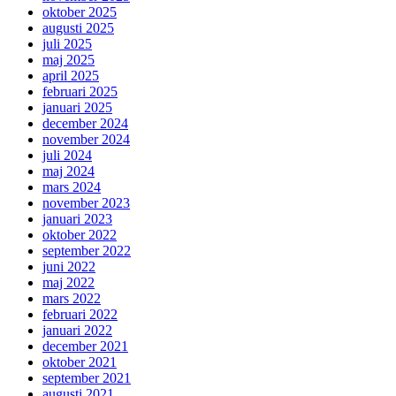
oktober 2025
augusti 2025
juli 2025
maj 2025
april 2025
februari 2025
januari 2025
december 2024
november 2024
juli 2024
maj 2024
mars 2024
november 2023
januari 2023
oktober 2022
september 2022
juni 2022
maj 2022
mars 2022
februari 2022
januari 2022
december 2021
oktober 2021
september 2021
augusti 2021