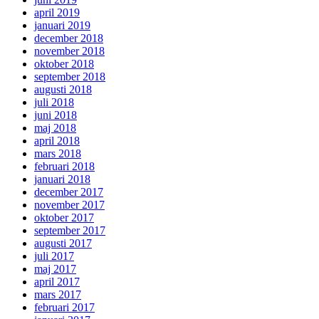
april 2019
januari 2019
december 2018
november 2018
oktober 2018
september 2018
augusti 2018
juli 2018
juni 2018
maj 2018
april 2018
mars 2018
februari 2018
januari 2018
december 2017
november 2017
oktober 2017
september 2017
augusti 2017
juli 2017
maj 2017
april 2017
mars 2017
februari 2017