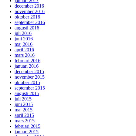
januari 2017
december 2016
november 2016
oktober 2016
september 2016
augusti 2016
juli 2016
juni 2016
maj 2016
april 2016
mars 2016
februari 2016
januari 2016
december 2015
november 2015
oktober 2015
september 2015
augusti 2015
juli 2015
juni 2015
maj 2015
april 2015
mars 2015
februari 2015
januari 2015