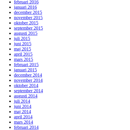
februari 2016
januari 2016
december 2015
november 2015
oktober 2015
september 2015
augusti 2015
juli 2015
juni 2015
maj 2015
april 2015
mars 2015
februari 2015
januari 2015
december 2014
november 2014
oktober 2014
september 2014
augusti 2014
juli 2014
juni 2014
maj 2014
april 2014
mars 2014
februari 2014