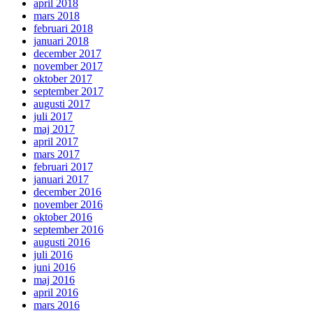
april 2018
mars 2018
februari 2018
januari 2018
december 2017
november 2017
oktober 2017
september 2017
augusti 2017
juli 2017
maj 2017
april 2017
mars 2017
februari 2017
januari 2017
december 2016
november 2016
oktober 2016
september 2016
augusti 2016
juli 2016
juni 2016
maj 2016
april 2016
mars 2016