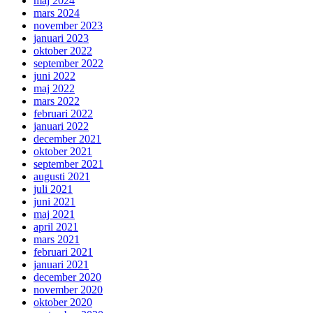
maj 2024
mars 2024
november 2023
januari 2023
oktober 2022
september 2022
juni 2022
maj 2022
mars 2022
februari 2022
januari 2022
december 2021
oktober 2021
september 2021
augusti 2021
juli 2021
juni 2021
maj 2021
april 2021
mars 2021
februari 2021
januari 2021
december 2020
november 2020
oktober 2020