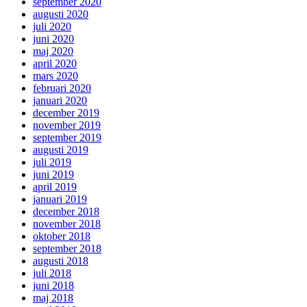
september 2020
augusti 2020
juli 2020
juni 2020
maj 2020
april 2020
mars 2020
februari 2020
januari 2020
december 2019
november 2019
september 2019
augusti 2019
juli 2019
juni 2019
april 2019
januari 2019
december 2018
november 2018
oktober 2018
september 2018
augusti 2018
juli 2018
juni 2018
maj 2018