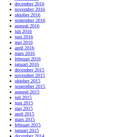
december 2016
november 2016
oktober 2016
september 2016
augusti 2016
juli 2016
juni 2016
maj 2016
april 2016
mars 2016
februari 2016
januari 2016
december 2015
november 2015
oktober 2015
september 2015
augusti 2015
juli 2015
juni 2015
maj 2015
april 2015
mars 2015
februari 2015
januari 2015
december 2014