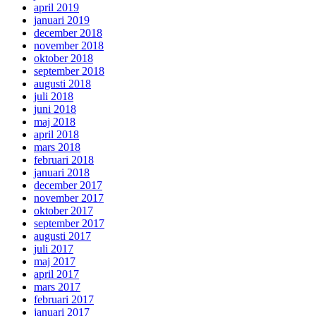
april 2019
januari 2019
december 2018
november 2018
oktober 2018
september 2018
augusti 2018
juli 2018
juni 2018
maj 2018
april 2018
mars 2018
februari 2018
januari 2018
december 2017
november 2017
oktober 2017
september 2017
augusti 2017
juli 2017
maj 2017
april 2017
mars 2017
februari 2017
januari 2017