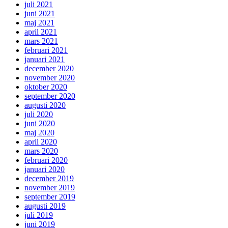
juli 2021
juni 2021
maj 2021
april 2021
mars 2021
februari 2021
januari 2021
december 2020
november 2020
oktober 2020
september 2020
augusti 2020
juli 2020
juni 2020
maj 2020
april 2020
mars 2020
februari 2020
januari 2020
december 2019
november 2019
september 2019
augusti 2019
juli 2019
juni 2019