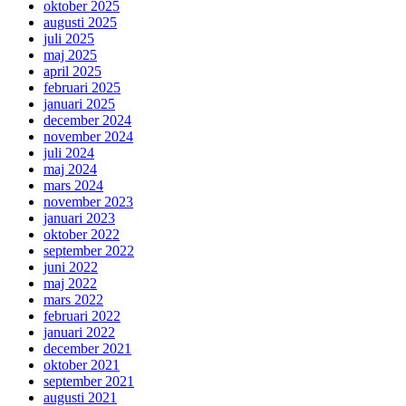
oktober 2025
augusti 2025
juli 2025
maj 2025
april 2025
februari 2025
januari 2025
december 2024
november 2024
juli 2024
maj 2024
mars 2024
november 2023
januari 2023
oktober 2022
september 2022
juni 2022
maj 2022
mars 2022
februari 2022
januari 2022
december 2021
oktober 2021
september 2021
augusti 2021