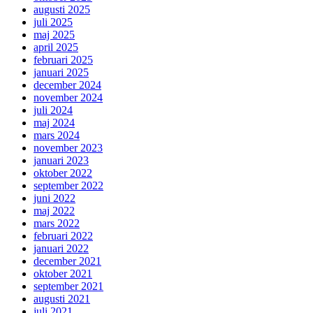
augusti 2025
juli 2025
maj 2025
april 2025
februari 2025
januari 2025
december 2024
november 2024
juli 2024
maj 2024
mars 2024
november 2023
januari 2023
oktober 2022
september 2022
juni 2022
maj 2022
mars 2022
februari 2022
januari 2022
december 2021
oktober 2021
september 2021
augusti 2021
juli 2021