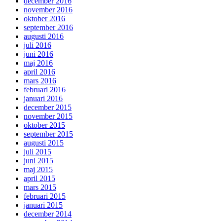
december 2016
november 2016
oktober 2016
september 2016
augusti 2016
juli 2016
juni 2016
maj 2016
april 2016
mars 2016
februari 2016
januari 2016
december 2015
november 2015
oktober 2015
september 2015
augusti 2015
juli 2015
juni 2015
maj 2015
april 2015
mars 2015
februari 2015
januari 2015
december 2014