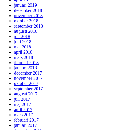
januari 2019
december 2018
november 2018
oktober 2018
september 2018
augusti 2018
juli 2018
juni 2018
maj 2018
april 2018
mars 2018
februari 2018
januari 2018
december 2017
november 2017
oktober 2017
september 2017
augusti 2017
juli 2017
maj 2017
april 2017
mars 2017
februari 2017
januari 2017