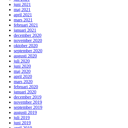
juni 2021
maj 2021
april 2021
mars 2021
februari 2021
januari 2021
december 2020
november 2020
oktober 2020
september 2020
augusti 2020
juli 2020
juni 2020
maj 2020
april 2020
mars 2020
februari 2020
januari 2020
december 2019
november 2019
september 2019
augusti 2019
juli 2019
juni 2019
april 2019