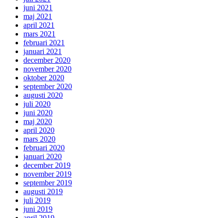
juni 2021
maj 2021
april 2021
mars 2021
februari 2021
januari 2021
december 2020
november 2020
oktober 2020
september 2020
augusti 2020
juli 2020
juni 2020
maj 2020
april 2020
mars 2020
februari 2020
januari 2020
december 2019
november 2019
september 2019
augusti 2019
juli 2019
juni 2019
april 2019