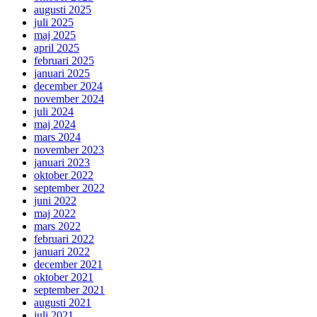
augusti 2025
juli 2025
maj 2025
april 2025
februari 2025
januari 2025
december 2024
november 2024
juli 2024
maj 2024
mars 2024
november 2023
januari 2023
oktober 2022
september 2022
juni 2022
maj 2022
mars 2022
februari 2022
januari 2022
december 2021
oktober 2021
september 2021
augusti 2021
juli 2021