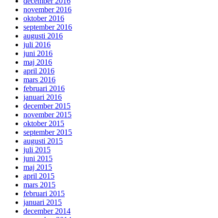
december 2016
november 2016
oktober 2016
september 2016
augusti 2016
juli 2016
juni 2016
maj 2016
april 2016
mars 2016
februari 2016
januari 2016
december 2015
november 2015
oktober 2015
september 2015
augusti 2015
juli 2015
juni 2015
maj 2015
april 2015
mars 2015
februari 2015
januari 2015
december 2014