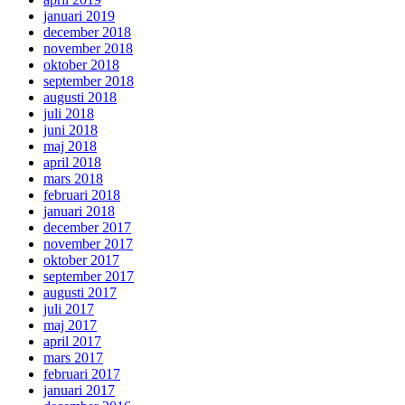
januari 2019
december 2018
november 2018
oktober 2018
september 2018
augusti 2018
juli 2018
juni 2018
maj 2018
april 2018
mars 2018
februari 2018
januari 2018
december 2017
november 2017
oktober 2017
september 2017
augusti 2017
juli 2017
maj 2017
april 2017
mars 2017
februari 2017
januari 2017