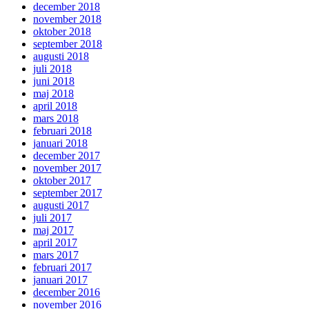
december 2018
november 2018
oktober 2018
september 2018
augusti 2018
juli 2018
juni 2018
maj 2018
april 2018
mars 2018
februari 2018
januari 2018
december 2017
november 2017
oktober 2017
september 2017
augusti 2017
juli 2017
maj 2017
april 2017
mars 2017
februari 2017
januari 2017
december 2016
november 2016