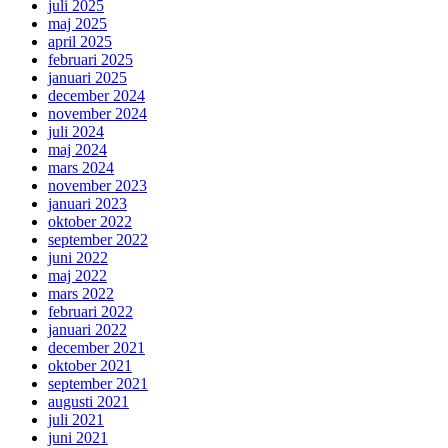
juli 2025
maj 2025
april 2025
februari 2025
januari 2025
december 2024
november 2024
juli 2024
maj 2024
mars 2024
november 2023
januari 2023
oktober 2022
september 2022
juni 2022
maj 2022
mars 2022
februari 2022
januari 2022
december 2021
oktober 2021
september 2021
augusti 2021
juli 2021
juni 2021