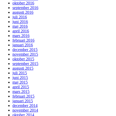
oktober 2016
september 2016
augusti 2016
juli 2016
juni 2016
maj 2016
april 2016
mars 2016
februari 2016
januari 2016
december 2015
november 2015
oktober 2015
september 2015
augusti 2015
juli 2015
juni 2015
maj 2015
april 2015
mars 2015
februari 2015
januari 2015
december 2014
november 2014
oktober 2014