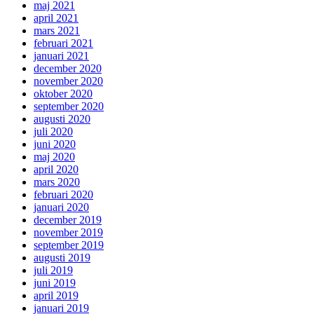
maj 2021
april 2021
mars 2021
februari 2021
januari 2021
december 2020
november 2020
oktober 2020
september 2020
augusti 2020
juli 2020
juni 2020
maj 2020
april 2020
mars 2020
februari 2020
januari 2020
december 2019
november 2019
september 2019
augusti 2019
juli 2019
juni 2019
april 2019
januari 2019