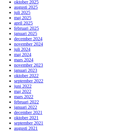
oktober 2025
augusti 2025
juli 2025
maj 2025
april 2025
februari 2025
januari 2025
december 2024
november 2024
juli 2024
maj 2024
mars 2024
november 2023
januari 2023
oktober 2022
september 2022
juni 2022
maj 2022
mars 2022
februari 2022
januari 2022
december 2021
oktober 2021
september 2021
augusti 2021