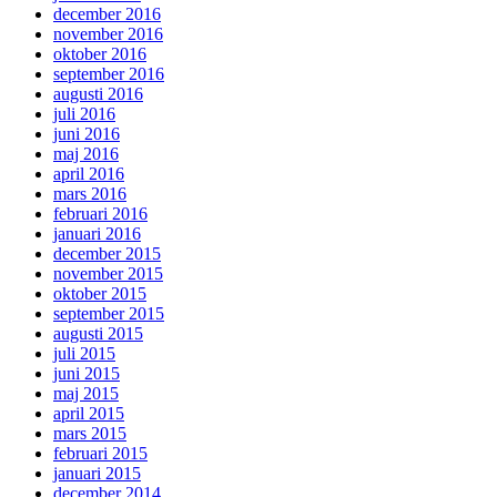
december 2016
november 2016
oktober 2016
september 2016
augusti 2016
juli 2016
juni 2016
maj 2016
april 2016
mars 2016
februari 2016
januari 2016
december 2015
november 2015
oktober 2015
september 2015
augusti 2015
juli 2015
juni 2015
maj 2015
april 2015
mars 2015
februari 2015
januari 2015
december 2014