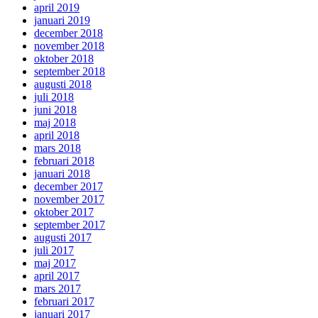
april 2019
januari 2019
december 2018
november 2018
oktober 2018
september 2018
augusti 2018
juli 2018
juni 2018
maj 2018
april 2018
mars 2018
februari 2018
januari 2018
december 2017
november 2017
oktober 2017
september 2017
augusti 2017
juli 2017
maj 2017
april 2017
mars 2017
februari 2017
januari 2017