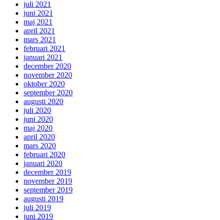
juli 2021
juni 2021
maj 2021
april 2021
mars 2021
februari 2021
januari 2021
december 2020
november 2020
oktober 2020
september 2020
augusti 2020
juli 2020
juni 2020
maj 2020
april 2020
mars 2020
februari 2020
januari 2020
december 2019
november 2019
september 2019
augusti 2019
juli 2019
juni 2019