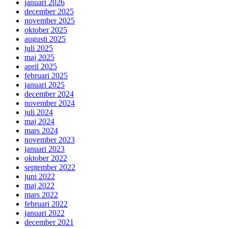
januari 2026
december 2025
november 2025
oktober 2025
augusti 2025
juli 2025
maj 2025
april 2025
februari 2025
januari 2025
december 2024
november 2024
juli 2024
maj 2024
mars 2024
november 2023
januari 2023
oktober 2022
september 2022
juni 2022
maj 2022
mars 2022
februari 2022
januari 2022
december 2021