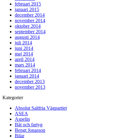
februari 2015
januari 2015
december 2014
november 2014
oktober 2014
september 2014
augusti 2014
juli 2014
juni 2014
maj 2014
april 2014
mars 2014
februari 2014
januari 2014
december 2013
november 2013
Kategorier
Absolut Saltfria Vägpartiet
ASEA
Aspelin
Båt och fartyg
Bengt Jonasson
Bilar