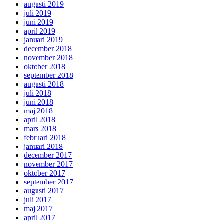
augusti 2019
juli 2019
juni 2019
april 2019
januari 2019
december 2018
november 2018
oktober 2018
september 2018
augusti 2018
juli 2018
juni 2018
maj 2018
april 2018
mars 2018
februari 2018
januari 2018
december 2017
november 2017
oktober 2017
september 2017
augusti 2017
juli 2017
maj 2017
april 2017