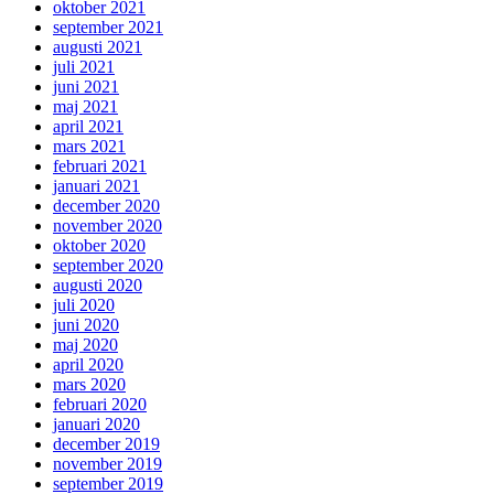
oktober 2021
september 2021
augusti 2021
juli 2021
juni 2021
maj 2021
april 2021
mars 2021
februari 2021
januari 2021
december 2020
november 2020
oktober 2020
september 2020
augusti 2020
juli 2020
juni 2020
maj 2020
april 2020
mars 2020
februari 2020
januari 2020
december 2019
november 2019
september 2019