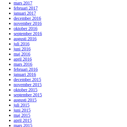
mars 2017
februari 2017
januari 2017
december 2016
november 2016
oktober 2016
september 2016
augusti 2016
juli 2016
juni 2016
maj 2016
april 2016
mars 2016
februari 2016
januari 2016
december 2015
november 2015
oktober 2015
september 2015
augusti 2015
juli 2015
juni 2015
maj 2015
april 2015
mars 2015