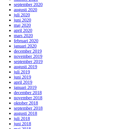
september 2020
augusti 2020
juli 2020
juni 2020
maj 2020
april 2020
mars 2020
februari 2020
januari 2020
december 2019
november 2019
september 2019
augusti 2019
juli 2019
juni 2019
april 2019
januari 2019
december 2018
november 2018
oktober 2018
september 2018
augusti 2018
juli 2018
juni 2018
maj 2018