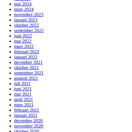
maj 2024
mars 2024
november 2023
januari 2023
oktober 2022
september 2022
juni 2022
maj 2022
mars 2022
februari 2022
januari 2022
december 2021
oktober 2021
september 2021
augusti 2021
juli 2021
juni 2021
maj 2021
april 2021
mars 2021
februari 2021
januari 2021
december 2020
november 2020
oktober 2020