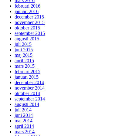
mars 2016
februari 2016
januari 2016
december 2015
november 2015
oktober 2015
september 2015
augusti 2015
juli 2015
juni 2015
maj 2015
april 2015
mars 2015
februari 2015
januari 2015
december 2014
november 2014
oktober 2014
september 2014
augusti 2014
juli 2014
juni 2014
maj 2014
april 2014
mars 2014