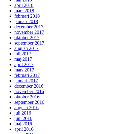
april 2018
mars 2018
februari 2018
januari 2018
december 2017
november 2017
oktober 2017
september 2017
augusti 2017
juli 2017
maj 2017
april 2017
mars 2017
februari 2017
januari 2017
december 2016
november 2016
oktober 2016
september 2016
augusti 2016
juli 2016
juni 2016
maj 2016
april 2016