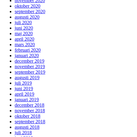
november 2020
oktober 2020
september 2020
augusti 2020
juli 2020
juni 2020
maj 2020
april 2020
mars 2020
februari 2020
januari 2020
december 2019
november 2019
september 2019
augusti 2019
juli 2019
juni 2019
april 2019
januari 2019
december 2018
november 2018
oktober 2018
september 2018
augusti 2018
juli 2018