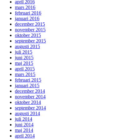
april 2016
mars 2016
februari 2016
januari 2016
december 2015
november 2015
oktober 2015
september 2015
augusti 2015
juli 2015
juni 2015
maj 2015
april 2015
mars 2015
februari 2015
januari 2015
december 2014
november 2014
oktober 2014
september 2014
augusti 2014
juli 2014
juni 2014
maj 2014
april 2014