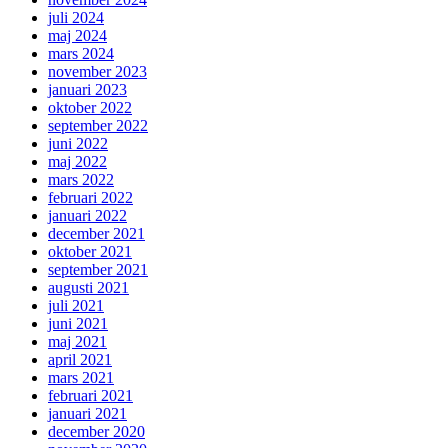
juli 2024
maj 2024
mars 2024
november 2023
januari 2023
oktober 2022
september 2022
juni 2022
maj 2022
mars 2022
februari 2022
januari 2022
december 2021
oktober 2021
september 2021
augusti 2021
juli 2021
juni 2021
maj 2021
april 2021
mars 2021
februari 2021
januari 2021
december 2020