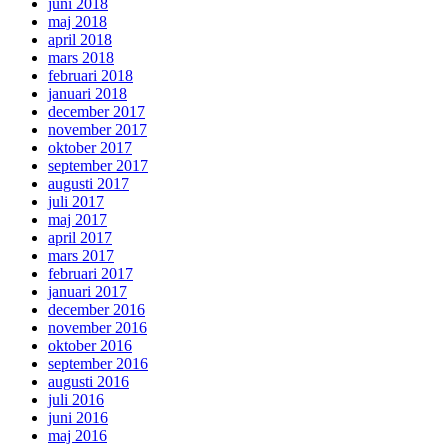
juni 2018
maj 2018
april 2018
mars 2018
februari 2018
januari 2018
december 2017
november 2017
oktober 2017
september 2017
augusti 2017
juli 2017
maj 2017
april 2017
mars 2017
februari 2017
januari 2017
december 2016
november 2016
oktober 2016
september 2016
augusti 2016
juli 2016
juni 2016
maj 2016