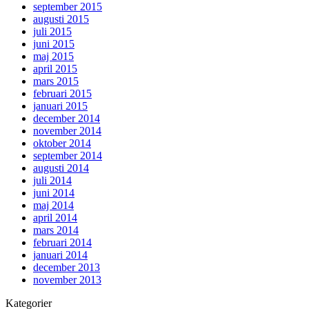
september 2015
augusti 2015
juli 2015
juni 2015
maj 2015
april 2015
mars 2015
februari 2015
januari 2015
december 2014
november 2014
oktober 2014
september 2014
augusti 2014
juli 2014
juni 2014
maj 2014
april 2014
mars 2014
februari 2014
januari 2014
december 2013
november 2013
Kategorier