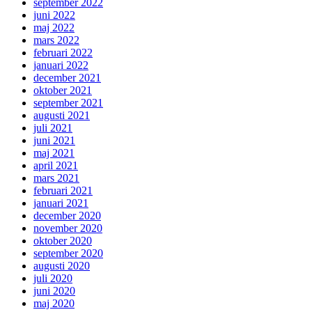
september 2022
juni 2022
maj 2022
mars 2022
februari 2022
januari 2022
december 2021
oktober 2021
september 2021
augusti 2021
juli 2021
juni 2021
maj 2021
april 2021
mars 2021
februari 2021
januari 2021
december 2020
november 2020
oktober 2020
september 2020
augusti 2020
juli 2020
juni 2020
maj 2020