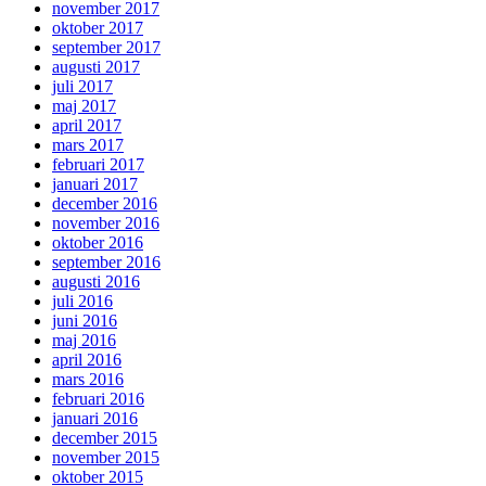
november 2017
oktober 2017
september 2017
augusti 2017
juli 2017
maj 2017
april 2017
mars 2017
februari 2017
januari 2017
december 2016
november 2016
oktober 2016
september 2016
augusti 2016
juli 2016
juni 2016
maj 2016
april 2016
mars 2016
februari 2016
januari 2016
december 2015
november 2015
oktober 2015