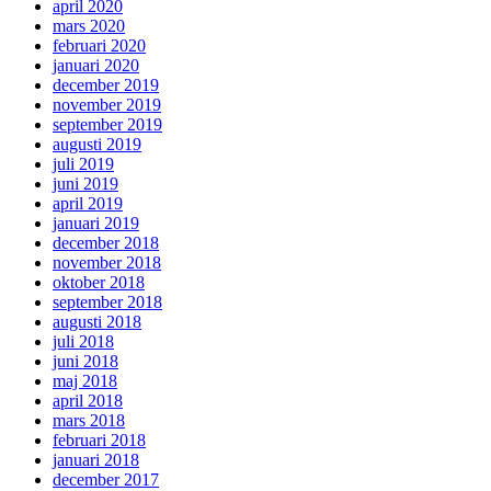
april 2020
mars 2020
februari 2020
januari 2020
december 2019
november 2019
september 2019
augusti 2019
juli 2019
juni 2019
april 2019
januari 2019
december 2018
november 2018
oktober 2018
september 2018
augusti 2018
juli 2018
juni 2018
maj 2018
april 2018
mars 2018
februari 2018
januari 2018
december 2017