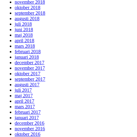
november 2018
oktober 2018
september 2018
augusti 2018
juli 2018
juni 2018
maj 2018
april 2018
mars 2018
februari 2018
januari 2018
december 2017
november 2017
oktober 2017
september 2017
augusti 2017
juli 2017
maj 2017
april 2017
mars 2017
februari 2017
januari 2017
december 2016
november 2016
oktober 2016