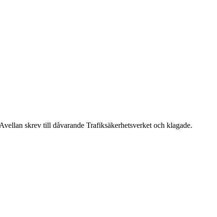
 Avellan skrev till dåvarande Trafiksäkerhetsverket och klagade.