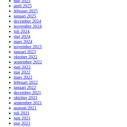
maj 2025
april 2025
februari 2025
januari 2025
december 2024
november 2024
juli 2024
maj 2024
mars 2024
november 2023
januari 2023
oktober 2022
september 2022
juni 2022
maj 2022
mars 2022
februari 2022
januari 2022
december 2021
oktober 2021
september 2021
augusti 2021
juli 2021
juni 2021
maj 2021