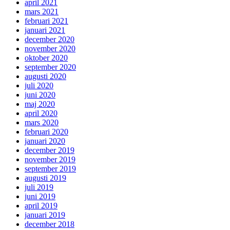
april 2021
mars 2021
februari 2021
januari 2021
december 2020
november 2020
oktober 2020
september 2020
augusti 2020
juli 2020
juni 2020
maj 2020
april 2020
mars 2020
februari 2020
januari 2020
december 2019
november 2019
september 2019
augusti 2019
juli 2019
juni 2019
april 2019
januari 2019
december 2018