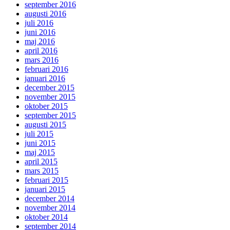
september 2016
augusti 2016
juli 2016
juni 2016
maj 2016
april 2016
mars 2016
februari 2016
januari 2016
december 2015
november 2015
oktober 2015
september 2015
augusti 2015
juli 2015
juni 2015
maj 2015
april 2015
mars 2015
februari 2015
januari 2015
december 2014
november 2014
oktober 2014
september 2014