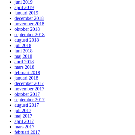
juni 2019
april 2019
januari 2019
december 2018
november 2018
oktober 2018
september 2018
augusti 2018
juli 2018
juni 2018
maj 2018
april 2018
mars 2018
februari 2018
januari 2018
december 2017
november 2017
oktober 2017
september 2017
augusti 2017
juli 2017
maj 2017
april 2017
mars 2017
februari 2017