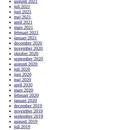
augusti 2021
juli 2021
juni 2021
maj 2021
april 2021
mars 2021
februari 2021
januari 2021
december 2020
november 2020
oktober 2020
september 2020
augusti 2020
juli 2020
juni 2020
maj 2020
april 2020
mars 2020
februari 2020
januari 2020
december 2019
november 2019
september 2019
augusti 2019
juli 2019