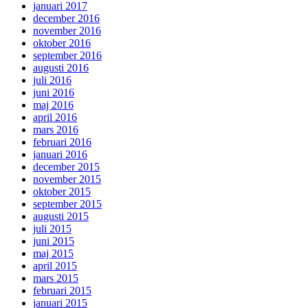
januari 2017
december 2016
november 2016
oktober 2016
september 2016
augusti 2016
juli 2016
juni 2016
maj 2016
april 2016
mars 2016
februari 2016
januari 2016
december 2015
november 2015
oktober 2015
september 2015
augusti 2015
juli 2015
juni 2015
maj 2015
april 2015
mars 2015
februari 2015
januari 2015