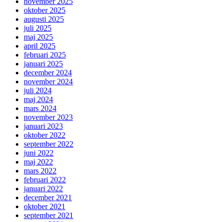
november 2025
oktober 2025
augusti 2025
juli 2025
maj 2025
april 2025
februari 2025
januari 2025
december 2024
november 2024
juli 2024
maj 2024
mars 2024
november 2023
januari 2023
oktober 2022
september 2022
juni 2022
maj 2022
mars 2022
februari 2022
januari 2022
december 2021
oktober 2021
september 2021