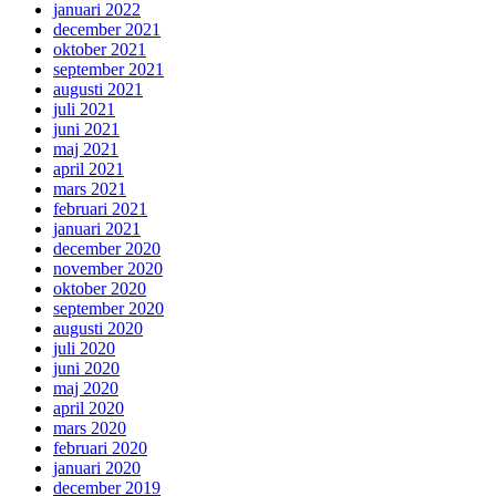
januari 2022
december 2021
oktober 2021
september 2021
augusti 2021
juli 2021
juni 2021
maj 2021
april 2021
mars 2021
februari 2021
januari 2021
december 2020
november 2020
oktober 2020
september 2020
augusti 2020
juli 2020
juni 2020
maj 2020
april 2020
mars 2020
februari 2020
januari 2020
december 2019