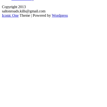
Copyright 2013
saltonroads.kills@gmail.com
Iconic One
Theme | Powered by
Wordpress