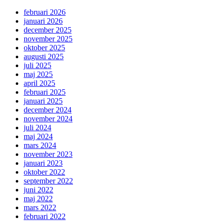
februari 2026
januari 2026
december 2025
november 2025
oktober 2025
augusti 2025
juli 2025
maj 2025
april 2025
februari 2025
januari 2025
december 2024
november 2024
juli 2024
maj 2024
mars 2024
november 2023
januari 2023
oktober 2022
september 2022
juni 2022
maj 2022
mars 2022
februari 2022