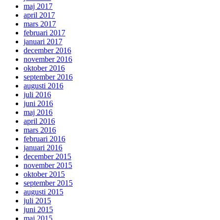
maj 2017
april 2017
mars 2017
februari 2017
januari 2017
december 2016
november 2016
oktober 2016
september 2016
augusti 2016
juli 2016
juni 2016
maj 2016
april 2016
mars 2016
februari 2016
januari 2016
december 2015
november 2015
oktober 2015
september 2015
augusti 2015
juli 2015
juni 2015
maj 2015