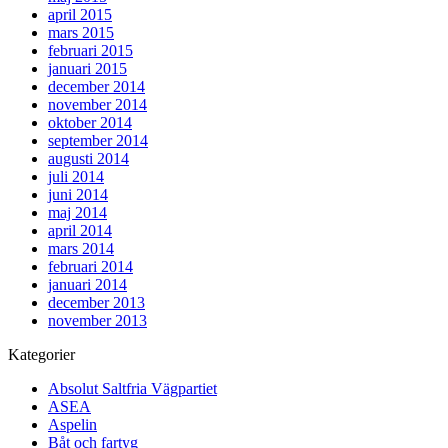
april 2015
mars 2015
februari 2015
januari 2015
december 2014
november 2014
oktober 2014
september 2014
augusti 2014
juli 2014
juni 2014
maj 2014
april 2014
mars 2014
februari 2014
januari 2014
december 2013
november 2013
Kategorier
Absolut Saltfria Vägpartiet
ASEA
Aspelin
Båt och fartyg