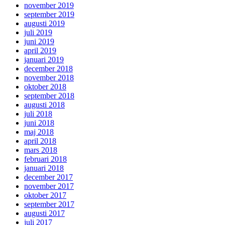
november 2019
september 2019
augusti 2019
juli 2019
juni 2019
april 2019
januari 2019
december 2018
november 2018
oktober 2018
september 2018
augusti 2018
juli 2018
juni 2018
maj 2018
april 2018
mars 2018
februari 2018
januari 2018
december 2017
november 2017
oktober 2017
september 2017
augusti 2017
juli 2017