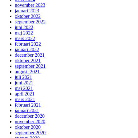
november 2023
januari 2023
oktober 2022
september 2022
juni 2022
maj 2022
mars 2022
februari 2022
januari 2022
december 2021
oktober 2021
september 2021
augusti 2021
juli 2021
juni 2021
maj 2021
april 2021
mars 2021
februari 2021
januari 2021
december 2020
november 2020
oktober 2020
september 2020