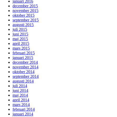
januari 2016
december 2015
november 2015
oktober 2015
september 2015
augusti 2015
juli 2015
juni 2015
maj 2015
april 2015
mars 2015
februari 2015
januari 2015
december 2014
november 2014
oktober 2014
september 2014
augusti 2014
juli 2014
juni 2014
maj 2014
april 2014
mars 2014
februari 2014
januari 2014