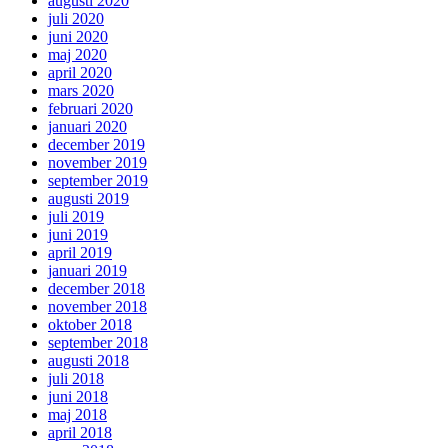
augusti 2020
juli 2020
juni 2020
maj 2020
april 2020
mars 2020
februari 2020
januari 2020
december 2019
november 2019
september 2019
augusti 2019
juli 2019
juni 2019
april 2019
januari 2019
december 2018
november 2018
oktober 2018
september 2018
augusti 2018
juli 2018
juni 2018
maj 2018
april 2018