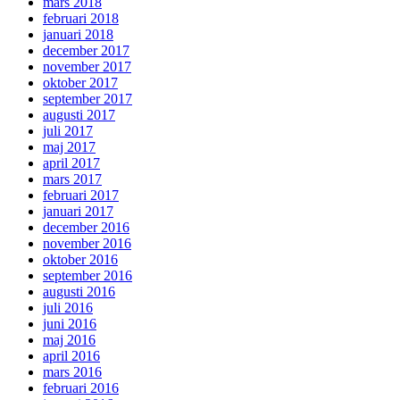
mars 2018
februari 2018
januari 2018
december 2017
november 2017
oktober 2017
september 2017
augusti 2017
juli 2017
maj 2017
april 2017
mars 2017
februari 2017
januari 2017
december 2016
november 2016
oktober 2016
september 2016
augusti 2016
juli 2016
juni 2016
maj 2016
april 2016
mars 2016
februari 2016