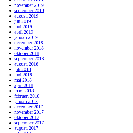
november 2019
september 2019
augusti 2019
juli 2019
juni 2019
april 2019
januari 2019
december 2018
november 2018
oktober 2018
september 2018
augusti 2018
juli 2018
juni 2018
maj 2018
april 2018
mars 2018
februari 2018
januari 2018
december 2017
november 2017
oktober 2017
september 2017
augusti 2017