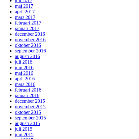
juli 2017
maj 2017
april 2017
mars 2017
februari 2017
januari 2017
december 2016
november 2016
oktober 2016
september 2016
augusti 2016
juli 2016
juni 2016
maj 2016
april 2016
mars 2016
februari 2016
januari 2016
december 2015
november 2015
oktober 2015
september 2015
augusti 2015
juli 2015
juni 2015