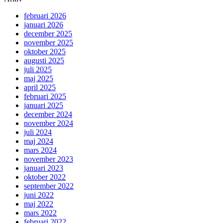
februari 2026
januari 2026
december 2025
november 2025
oktober 2025
augusti 2025
juli 2025
maj 2025
april 2025
februari 2025
januari 2025
december 2024
november 2024
juli 2024
maj 2024
mars 2024
november 2023
januari 2023
oktober 2022
september 2022
juni 2022
maj 2022
mars 2022
februari 2022