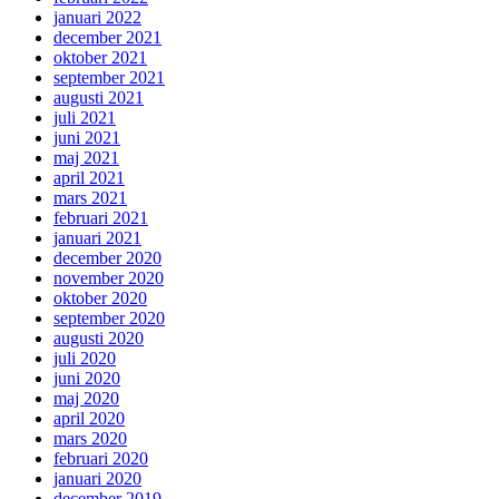
januari 2022
december 2021
oktober 2021
september 2021
augusti 2021
juli 2021
juni 2021
maj 2021
april 2021
mars 2021
februari 2021
januari 2021
december 2020
november 2020
oktober 2020
september 2020
augusti 2020
juli 2020
juni 2020
maj 2020
april 2020
mars 2020
februari 2020
januari 2020
december 2019