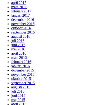
april 2017
mars 2017
februari 2017
januari 2017
december 2016
november 2016
oktober 2016
september 2016
augusti 2016
juli 2016
juni 2016
maj 2016
april 2016
mars 2016
februari 2016
januari 2016
december 2015
november 2015
oktober 2015
september 2015
augusti 2015
juli 2015
juni 2015
maj 2015
april 2015