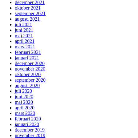
december 2021
oktober 2021
september 2021
augusti 2021
juli 2021
juni 2021
maj 2021
april 2021
mars 2021
februari 2021
januari 2021
december 2020
november 2020
oktober 2020
september 2020
augusti 2020
juli 2020
juni 2020
maj 2020
april 2020
mars 2020
februari 2020
januari 2020
december 2019
november 2019