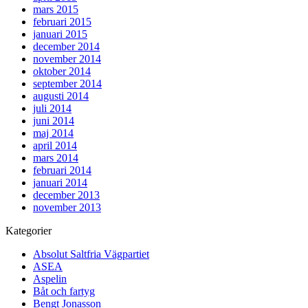
mars 2015
februari 2015
januari 2015
december 2014
november 2014
oktober 2014
september 2014
augusti 2014
juli 2014
juni 2014
maj 2014
april 2014
mars 2014
februari 2014
januari 2014
december 2013
november 2013
Kategorier
Absolut Saltfria Vägpartiet
ASEA
Aspelin
Båt och fartyg
Bengt Jonasson