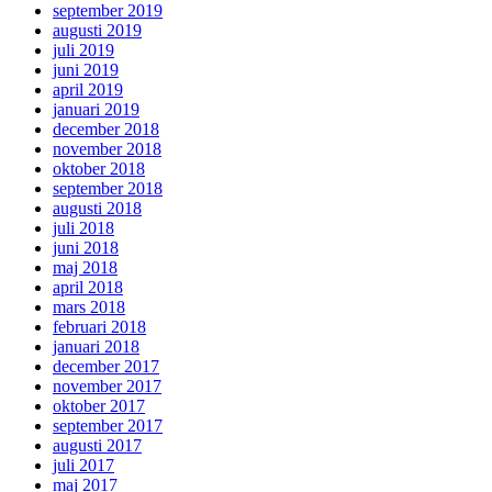
september 2019
augusti 2019
juli 2019
juni 2019
april 2019
januari 2019
december 2018
november 2018
oktober 2018
september 2018
augusti 2018
juli 2018
juni 2018
maj 2018
april 2018
mars 2018
februari 2018
januari 2018
december 2017
november 2017
oktober 2017
september 2017
augusti 2017
juli 2017
maj 2017