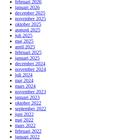
februari 2026
januari 2026
december 2025
november 2025
oktober 2025
augusti 2025
juli 2025
maj 2025
april 2025
februari 2025
januari 2025
december 2024
november 2024
juli 2024
maj 2024
mars 2024
november 2023
januari 2023
oktober 2022
september 2022
juni 2022
maj 2022
mars 2022
februari 2022
januari 2022