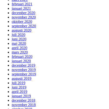
februari 2021
januari 2021
december 2020
november 2020
oktober 2020
september 2020
augusti 2020
juli 2020
juni 2020
maj 2020
april 2020
mars 2020
februari 2020
januari 2020
december 2019
november 2019
september 2019
augusti 2019
juli 2019
juni 2019
april 2019
januari 2019
december 2018
november 2018