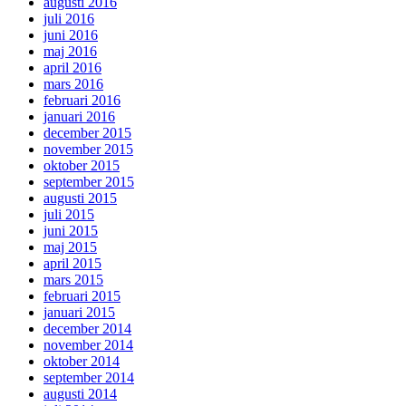
augusti 2016
juli 2016
juni 2016
maj 2016
april 2016
mars 2016
februari 2016
januari 2016
december 2015
november 2015
oktober 2015
september 2015
augusti 2015
juli 2015
juni 2015
maj 2015
april 2015
mars 2015
februari 2015
januari 2015
december 2014
november 2014
oktober 2014
september 2014
augusti 2014