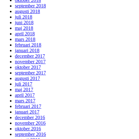
oktober 2018
september 2018
augusti 2018
juli 2018
juni 2018
maj 2018
april 2018
mars 2018
februari 2018
januari 2018
december 2017
november 2017
oktober 2017
september 2017
augusti 2017
juli 2017
maj 2017
april 2017
mars 2017
februari 2017
januari 2017
december 2016
november 2016
oktober 2016
september 2016