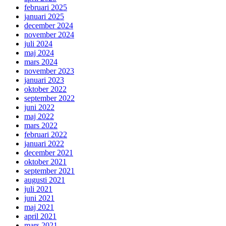
februari 2025
januari 2025
december 2024
november 2024
juli 2024
maj 2024
mars 2024
november 2023
januari 2023
oktober 2022
september 2022
juni 2022
maj 2022
mars 2022
februari 2022
januari 2022
december 2021
oktober 2021
september 2021
augusti 2021
juli 2021
juni 2021
maj 2021
april 2021
mars 2021