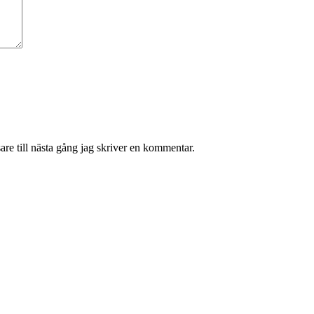
re till nästa gång jag skriver en kommentar.