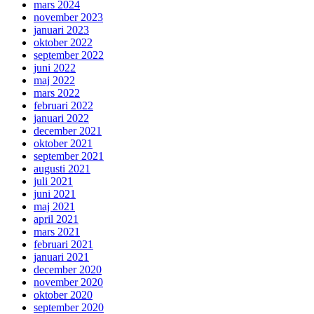
mars 2024
november 2023
januari 2023
oktober 2022
september 2022
juni 2022
maj 2022
mars 2022
februari 2022
januari 2022
december 2021
oktober 2021
september 2021
augusti 2021
juli 2021
juni 2021
maj 2021
april 2021
mars 2021
februari 2021
januari 2021
december 2020
november 2020
oktober 2020
september 2020