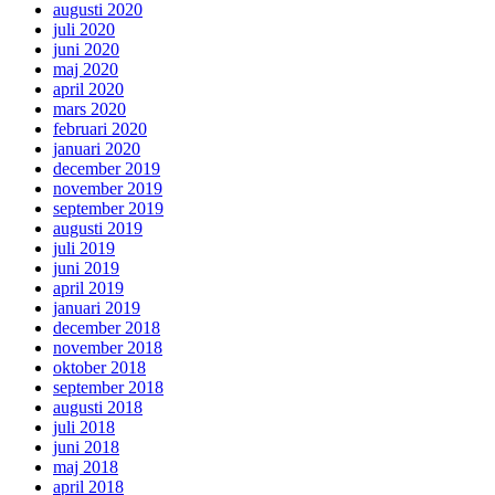
augusti 2020
juli 2020
juni 2020
maj 2020
april 2020
mars 2020
februari 2020
januari 2020
december 2019
november 2019
september 2019
augusti 2019
juli 2019
juni 2019
april 2019
januari 2019
december 2018
november 2018
oktober 2018
september 2018
augusti 2018
juli 2018
juni 2018
maj 2018
april 2018