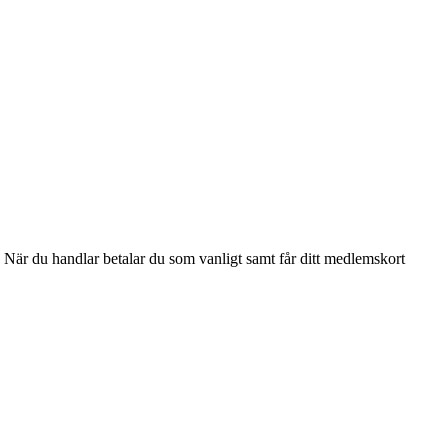
. När du handlar betalar du som vanligt samt får ditt medlemskort