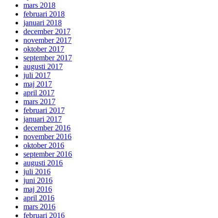
mars 2018
februari 2018
januari 2018
december 2017
november 2017
oktober 2017
september 2017
augusti 2017
juli 2017
maj 2017
april 2017
mars 2017
februari 2017
januari 2017
december 2016
november 2016
oktober 2016
september 2016
augusti 2016
juli 2016
juni 2016
maj 2016
april 2016
mars 2016
februari 2016