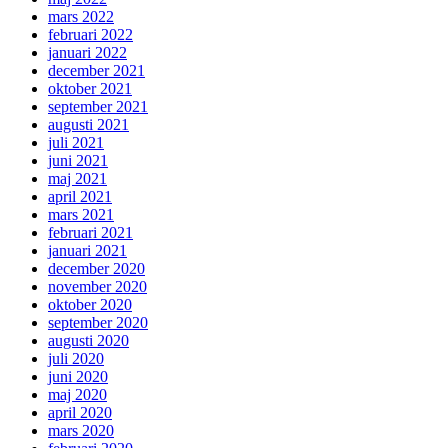
mars 2022
februari 2022
januari 2022
december 2021
oktober 2021
september 2021
augusti 2021
juli 2021
juni 2021
maj 2021
april 2021
mars 2021
februari 2021
januari 2021
december 2020
november 2020
oktober 2020
september 2020
augusti 2020
juli 2020
juni 2020
maj 2020
april 2020
mars 2020