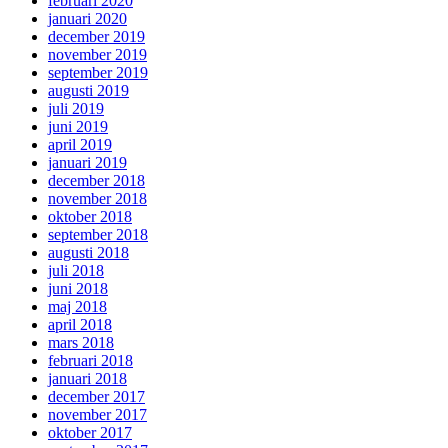
februari 2020
januari 2020
december 2019
november 2019
september 2019
augusti 2019
juli 2019
juni 2019
april 2019
januari 2019
december 2018
november 2018
oktober 2018
september 2018
augusti 2018
juli 2018
juni 2018
maj 2018
april 2018
mars 2018
februari 2018
januari 2018
december 2017
november 2017
oktober 2017