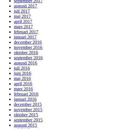
september 2017
augusti 2017
juli 2017
maj 2017
april 2017
mars 2017
februari 2017
januari 2017
december 2016
november 2016
oktober 2016
september 2016
augusti 2016
juli 2016
juni 2016
maj 2016
april 2016
mars 2016
februari 2016
januari 2016
december 2015
november 2015
oktober 2015
september 2015
augusti 2015